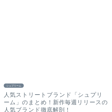
シュプリーム
人気ストリートブランド「シュプリ
ーム」のまとめ！新作毎週リリースの
人気ブランド徹底解剖！