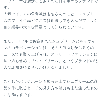
アウトローな層からも多くの注目を集めるブランドで
す。
人気アイテムの争奪戦はもちろんのこと、シュプリー
ムのフェイク品ビジネスは司法も巻き込んだファッシ
ョン業界の大きな問題として知られています。
また、2017年に実施されたシュプリームとルイヴィト
ンのコラボレーションは、その人気ぶりから多くのニ
ュースでも取り上げられ、ストリートファッションに
疎い方も含めて「シュプリーム」というブランドの絶
大な認知を得るきっかけとなりました。
こうしたバックボーンも知った上でシュプリームの商
品を手に取ると、その見え方や魅力もまた違ったもの
になるはずです。