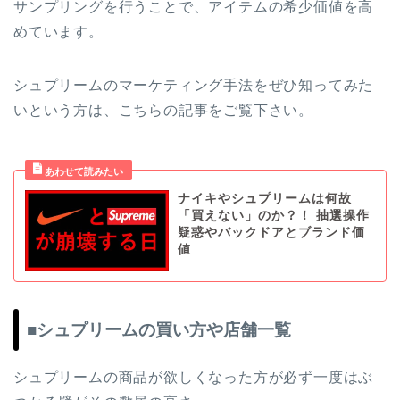
サンプリングを行うことで、アイテムの希少価値を高
めています。
シュプリームのマーケティング手法をぜひ知ってみた
いという方は、こちらの記事をご覧下さい。
ナイキやシュプリームは何故
「買えない」のか？！ 抽選操作
疑惑やバックドアとブランド価
値
■シュプリームの買い方や店舗一覧
シュプリームの商品が欲しくなった方が必ず一度はぶ