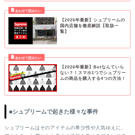
【2026年最新】シュプリームの
国内店舗を徹底解説【取扱一
覧】
【2026年最新】Botなんていら
ない？！スマホ1つでシュプリー
ムの商品を購入する4つの方法！
■シュプリームで起きた様々な事件
シュプリームはそのアイテムの希少性や人気ゆえに、