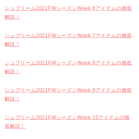
シュプリーム2021FWシーズンWeek 6アイテムの徹底
解説！
シュプリーム2021FWシーズンWeek 7アイテムの徹底
解説！
シュプリーム2021FWシーズンWeek 8アイテムの徹底
解説！
シュプリーム2021FWシーズンWeek 9アイテムの徹底
解説！
シュプリーム2021FWシーズンWeek 10アイテムの徹
底解説！