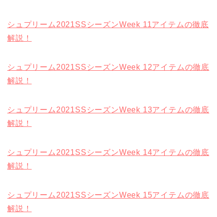
シュプリーム2021SSシーズンWeek 11アイテムの徹底
解説！
シュプリーム2021SSシーズンWeek 12アイテムの徹底
解説！
シュプリーム2021SSシーズンWeek 13アイテムの徹底
解説！
シュプリーム2021SSシーズンWeek 14アイテムの徹底
解説！
シュプリーム2021SSシーズンWeek 15アイテムの徹底
解説！