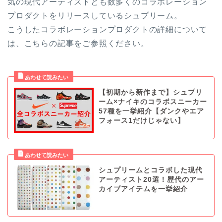
気の現代アーティストとも数多くのコラボレーション
プロダクトをリリースしているシュプリーム。
こうしたコラボレーションプロダクトの詳細について
は、こちらの記事をご参照ください。
【初期から新作まで】シュプリ
ーム×ナイキのコラボスニーカー
57種を一挙紹介【ダンクやエア
フォース1だけじゃない】
シュプリームとコラボした現代
アーティスト20選！歴代のアー
カイブアイテムを一挙紹介