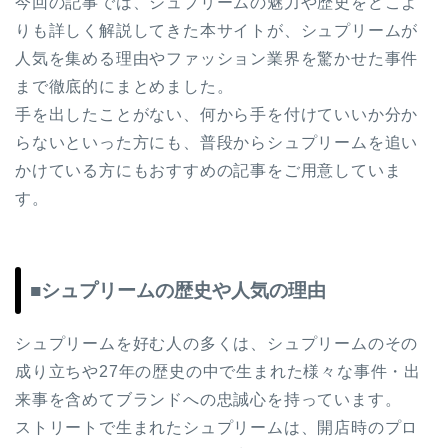
今回の記事では、シュプリームの魅力や歴史をどこよ
りも詳しく解説してきた本サイトが、シュプリームが
人気を集める理由やファッション業界を驚かせた事件
まで徹底的にまとめました。
手を出したことがない、何から手を付けていいか分か
らないといった方にも、普段からシュプリームを追い
かけている方にもおすすめの記事をご用意していま
す。
■シュプリームの歴史や人気の理由
シュプリームを好む人の多くは、シュプリームのその
成り立ちや27年の歴史の中で生まれた様々な事件・出
来事を含めてブランドへの忠誠心を持っています。
ストリートで生まれたシュプリームは、開店時のプロ