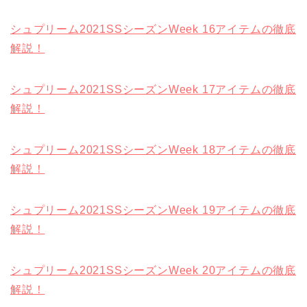
シュプリーム2021SSシーズンWeek 16アイテムの徹底
解説！
シュプリーム2021SSシーズンWeek 17アイテムの徹底
解説！
シュプリーム2021SSシーズンWeek 18アイテムの徹底
解説！
シュプリーム2021SSシーズンWeek 19アイテムの徹底
解説！
シュプリーム2021SSシーズンWeek 20アイテムの徹底
解説！