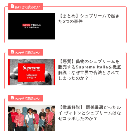
【まとめ】シュプリームで起き
た5つの事件
【悪質】偽物のシュプリームを
販売するSupreme Italiaを徹底
解説！なぜ世界で合法とされて
しまったのか？！
【徹底解説】 関係最悪だったル
イ ヴィトンとシュプリームはな
ぜコラボしたのか？