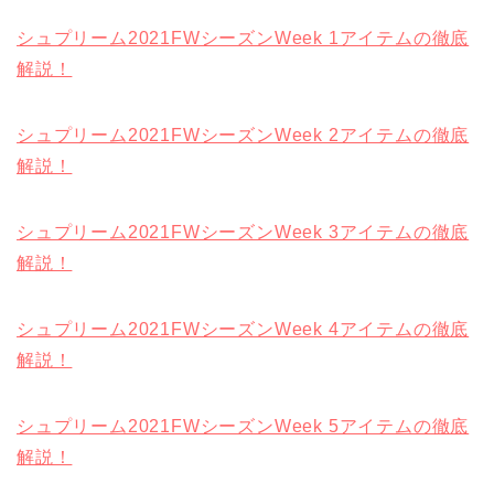
シュプリーム2021FWシーズンWeek 1アイテムの徹底
解説！
シュプリーム2021FWシーズンWeek 2アイテムの徹底
解説！
シュプリーム2021FWシーズンWeek 3アイテムの徹底
解説！
シュプリーム2021FWシーズンWeek 4アイテムの徹底
解説！
シュプリーム2021FWシーズンWeek 5アイテムの徹底
解説！