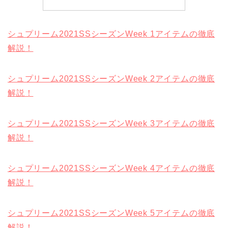
シュプリーム2021SSシーズンWeek 1アイテムの徹底
解説！
シュプリーム2021SSシーズンWeek 2アイテムの徹底
解説！
シュプリーム2021SSシーズンWeek 3アイテムの徹底
解説！
シュプリーム2021SSシーズンWeek 4アイテムの徹底
解説！
シュプリーム2021SSシーズンWeek 5アイテムの徹底
解説！