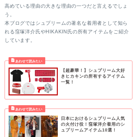
高めている理由の大きな理由の一つだと言えるでしょ
う。
本ブログではシュプリームの著名な着用者として知ら
れる窪塚洋介氏やHIKAKIN氏の所有アイテムをご紹介
しています。
【超豪華！】シュプリーム大好
きヒカキンの所有するアイテム
一覧！
日本におけるシュプリーム人気
の火付け役！窪塚洋介着用のシ
ュプリームアイテム10選！