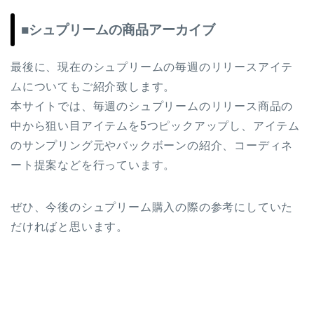
■シュプリームの商品アーカイブ
最後に、現在のシュプリームの毎週のリリースアイテ
ムについてもご紹介致します。
本サイトでは、毎週のシュプリームのリリース商品の
中から狙い目アイテムを5つピックアップし、アイテム
のサンプリング元やバックボーンの紹介、コーディネ
ート提案などを行っています。
ぜひ、今後のシュプリーム購入の際の参考にしていた
だければと思います。