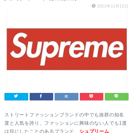
2021年11月12日
ストリートファッションブランドの中でも抜群の知名
度と人気を誇り、ファッションに興味のない人でも1度
は目にしたことのあるブランド、
シュプリーム