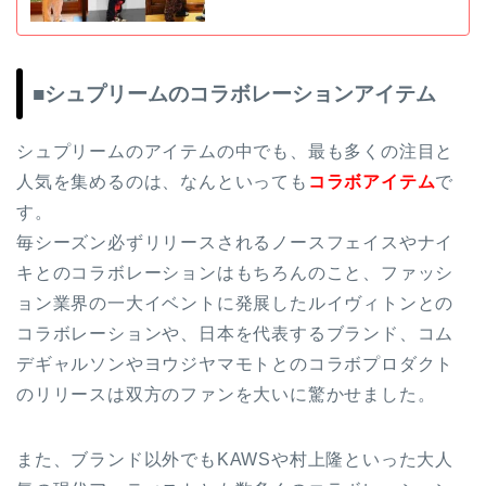
■シュプリームのコラボレーションアイテム
シュプリームのアイテムの中でも、最も多くの注目と
人気を集めるのは、なんといっても
コラボアイテム
で
す。
毎シーズン必ずリリースされるノースフェイスやナイ
キとのコラボレーションはもちろんのこと、ファッシ
ョン業界の一大イベントに発展したルイヴィトンとの
コラボレーションや、日本を代表するブランド、コム
デギャルソンやヨウジヤマモトとのコラボプロダクト
のリリースは双方のファンを大いに驚かせました。
また、ブランド以外でもKAWSや村上隆といった大人