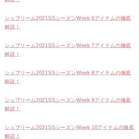
シュプリーム2021SSシーズンWeek 6アイテムの徹底
解説！
シュプリーム2021SSシーズンWeek 7アイテムの徹底
解説！
シュプリーム2021SSシーズンWeek 8アイテムの徹底
解説！
シュプリーム2021SSシーズンWeek 9アイテムの徹底
解説！
シュプリーム2021SSシーズンWeek 10アイテムの徹底
解説！