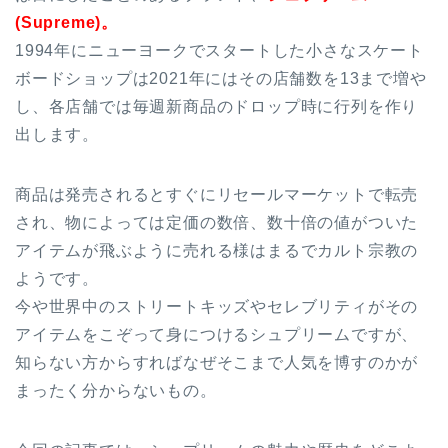
(Supreme)。
1994年にニューヨークでスタートした小さなスケート
ボードショップは2021年にはその店舗数を13まで増や
し、各店舗では毎週新商品のドロップ時に行列を作り
出します。
商品は発売されるとすぐにリセールマーケットで転売
され、物によっては定価の数倍、数十倍の値がついた
アイテムが飛ぶように売れる様はまるでカルト宗教の
ようです。
今や世界中のストリートキッズやセレブリティがその
アイテムをこぞって身につけるシュプリームですが、
知らない方からすればなぜそこまで人気を博すのかが
まったく分からないもの。