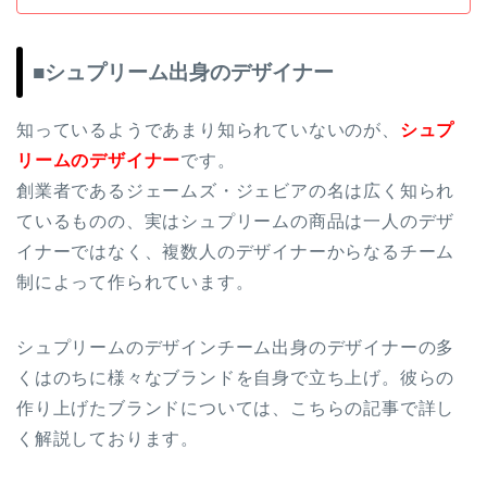
■シュプリーム出身のデザイナー
知っているようであまり知られていないのが、
シュプ
リームのデザイナー
です。
創業者であるジェームズ・ジェビアの名は広く知られ
ているものの、実はシュプリームの商品は一人のデザ
イナーではなく、複数人のデザイナーからなるチーム
制によって作られています。
シュプリームのデザインチーム出身のデザイナーの多
くはのちに様々なブランドを自身で立ち上げ。彼らの
作り上げたブランドについては、こちらの記事で詳し
く解説しております。