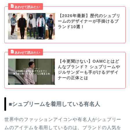
【2026年最新】歴代のシュプリ
ームのデザイナーが手掛けるブ
ランド10選！
【今更聞けない】OAMCとはど
んなブランド？ シュプリームや
ジルサンダーも手がけるデザイ
ナーの正体とは
■シュプリームを着用している有名人
世界中のファッションアイコンや有名人がシュプリー
ムのアイテムを着用しているのは、ブランドの人気を