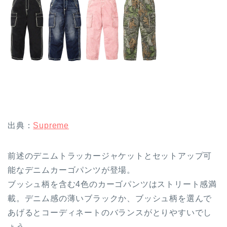
出典：
Supreme
前述のデニムトラッカージャケットとセットアップ可
能なデニムカーゴパンツが登場。
ブッシュ柄を含む4色のカーゴパンツはストリート感満
載。デニム感の薄いブラックか、ブッシュ柄を選んで
あげるとコーディネートのバランスがとりやすいでし
ょう。