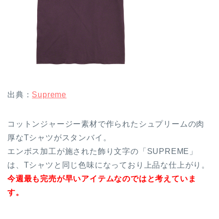
出典：
Supreme
コットンジャージー素材で作られたシュプリームの肉
厚なTシャツがスタンバイ。
エンボス加工が施された飾り文字の「SUPREME」
は、Tシャツと同じ色味になっており上品な仕上がり。
今週最も完売が早いアイテムなのではと考えていま
す。