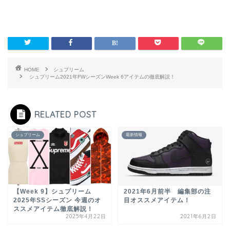
HOME
シュプリーム
シュプリーム2021年FWシーズンWeek 6アイテムの徹底解説！
RELATED POST
シュプリーム
最新情報
【Week 9】シュプリーム
2021年6月前半 編集部の注
2025年SSシーズン 今週のオ
目オススメアイテム！
ススメアイテム徹底解説！
2025年4月22日
2021年6月2日