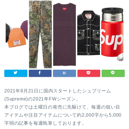
2021年8月21日に国内スタートしたシュプリーム
(Supreme)の2021年FWシーズン。
本ブログでは土曜日の発売に先駆けて、毎週の狙い目
アイテムや注目アイテムについて約2,000字から5,000
字弱の記事を毎週執筆しております。