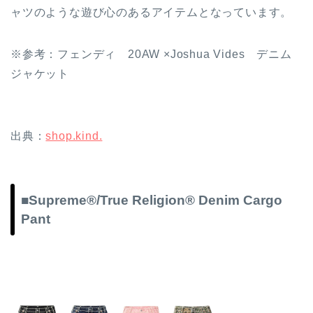
ャツのような遊び心のあるアイテムとなっています。
※参考：フェンディ 20AW ×Joshua Vides デニム
ジャケット
出典：
shop.kind.
■Supreme®/True Religion® Denim Cargo
Pant