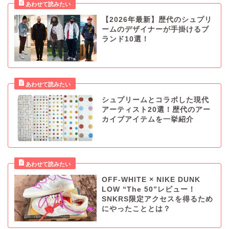
【2026年最新】歴代のシュプリ
ームのデザイナーが手掛けるブ
ランド10選！
シュプリームとコラボした現代
アーティスト20選！歴代のアー
カイブアイテムを一挙紹介
OFF-WHITE × NIKE DUNK
LOW “The 50”レビュー！
SNKRS限定アクセスを得るため
にやったこととは？