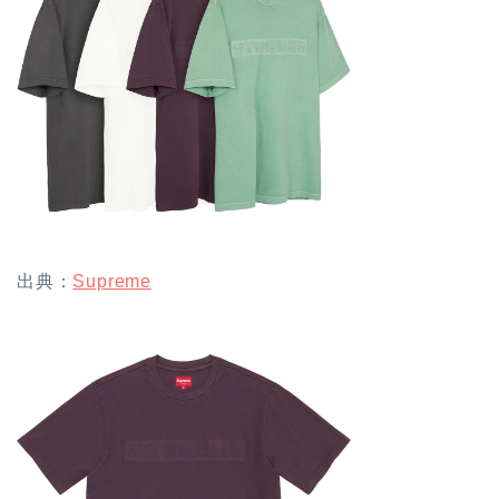
出典：
Supreme