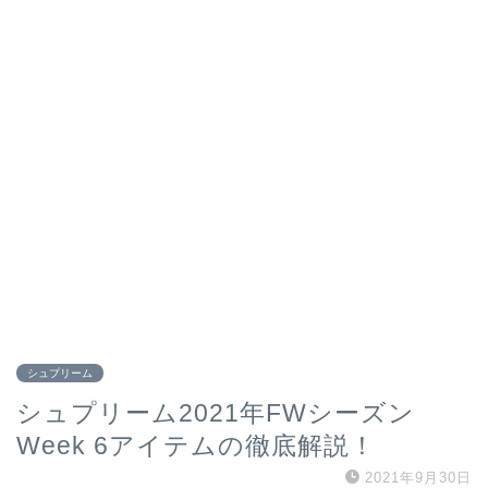
シュプリーム
シュプリーム2021年FWシーズン
Week 6アイテムの徹底解説！
2021年9月30日