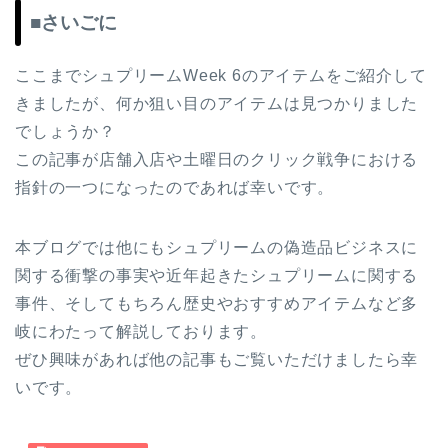
■さいごに
ここまでシュプリームWeek 6のアイテムをご紹介して
きましたが、何か狙い目のアイテムは見つかりました
でしょうか？
この記事が店舗入店や土曜日のクリック戦争における
指針の一つになったのであれば幸いです。
本ブログでは他にもシュプリームの偽造品ビジネスに
関する衝撃の事実や近年起きたシュプリームに関する
事件、そしてもちろん歴史やおすすめアイテムなど多
岐にわたって解説しております。
ぜひ興味があれば他の記事もご覧いただけましたら幸
いです。