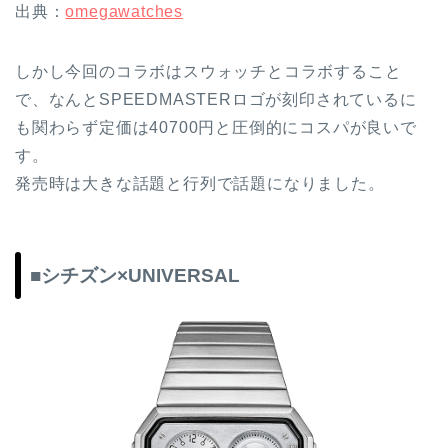
出典：
omegawatches
しかし今回のコラボはスウォッチとコラボすること
で、なんとSPEEDMASTERロゴが刻印されているに
も関わらず定価は40700円と圧倒的にコスパが良いで
す。
発売時は大きな話題と行列で話題になりました。
■シチズン×UNIVERSAL