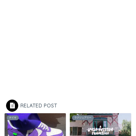
RELATED POST
ナイキ
ラグジュアリー