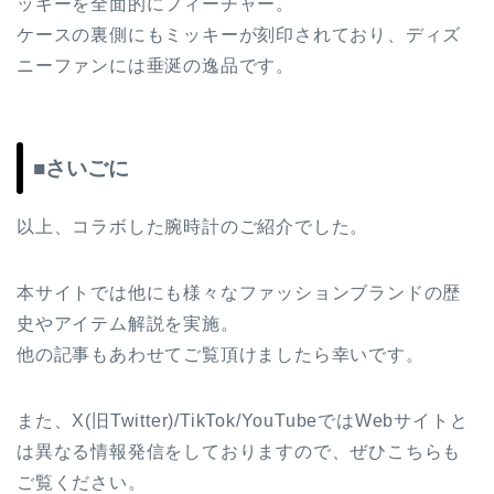
ッキーを全面的にフィーチャー。
ケースの裏側にもミッキーが刻印されており、ディズ
ニーファンには垂涎の逸品です。
■さいごに
以上、コラボした腕時計のご紹介でした。
本サイトでは他にも様々なファッションブランドの歴
史やアイテム解説を実施。
他の記事もあわせてご覧頂けましたら幸いです。
また、X(旧Twitter)/TikTok/YouTubeではWebサイトと
は異なる情報発信をしておりますので、ぜひこちらも
ご覧ください。