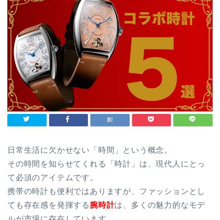
日常生活に欠かせない「時間」という概念。
その時間を知らせてくれる「時計」は、現代人にとっ
て必須のアイテムです。
携帯の時計も便利ではありますが、ファッションとし
ても存在感を発揮する
腕時計
は、多くの魅力的なモデ
ルが市場に存在しています。