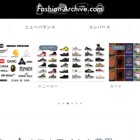
ニューバランス
コンバース
スニーカー
カード
スニーカー
カード