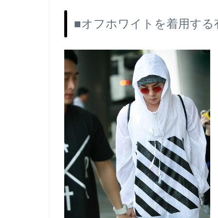
■オフホワイトを着用する有名人