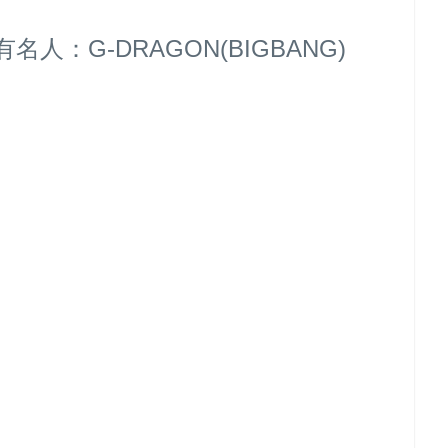
：G-DRAGON(BIGBANG)