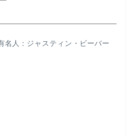
有名人：ジャスティン・ビーバー