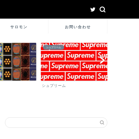
サロモン
お問い合わせ
シュプリーム
ロレックス
シュプリーム
ロレックス