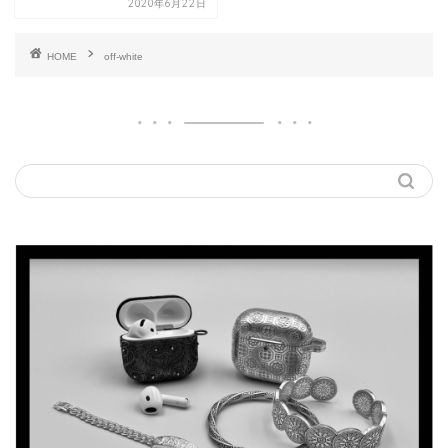
2020年6月22日
HOME
off-white