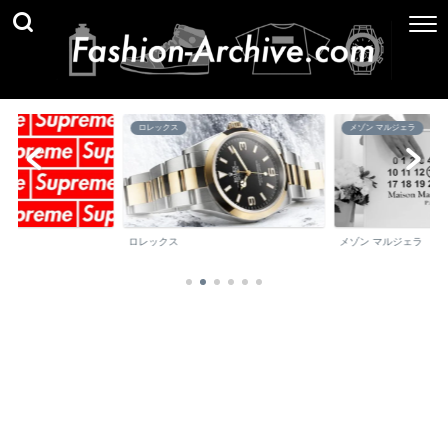
ロレックス
メゾン マルジェラ
ロレックス
メゾン マルジェラ