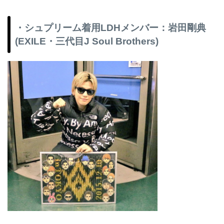
・シュプリーム着用LDHメンバー：岩田剛典
(EXILE・三代目J Soul Brothers)