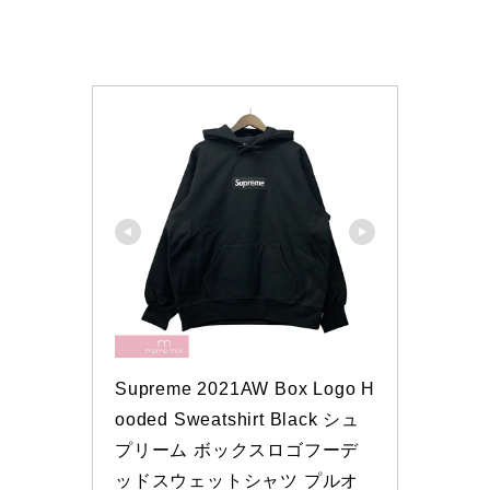
Supreme 2021AW Box Logo H
ooded Sweatshirt Black シュ
プリーム ボックスロゴフーデ
ッドスウェットシャツ プルオ