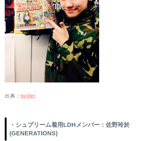
出典：
twitter
・シュプリーム着用LDHメンバー：佐野玲於
(GENERATIONS)