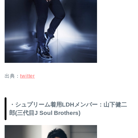
出典：
twitter
・シュプリーム着用LDHメンバー：山下健二
郎(三代目J Soul Brothers)