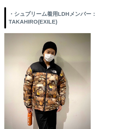
・シュプリーム着用LDHメンバー：
TAKAHIRO(EXILE)