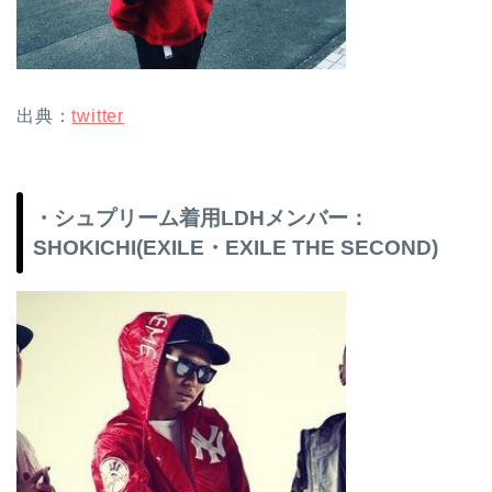
出典：
twitter
・シュプリーム着用LDHメンバー：
SHOKICHI(EXILE・EXILE THE SECOND)