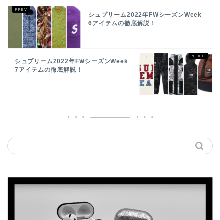
シュプリーム2022年FWシーズンWeek
6アイテムの徹底解説！
シュプリーム2022年FWシーズンWeek
7アイテムの徹底解説！