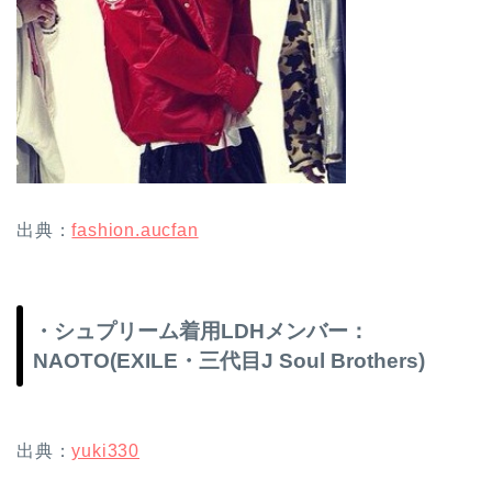
出典：
fashion.aucfan
・シュプリーム着用LDHメンバー：
NAOTO(EXILE・三代目J Soul Brothers)
出典：
yuki330