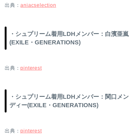
出典：
aniacselection
・シュプリーム着用LDHメンバー：白濱亜嵐
(EXILE・GENERATIONS)
出典：
pinterest
・シュプリーム着用LDHメンバー：関口メン
ディー(EXILE・GENERATIONS)
出典：
pinterest