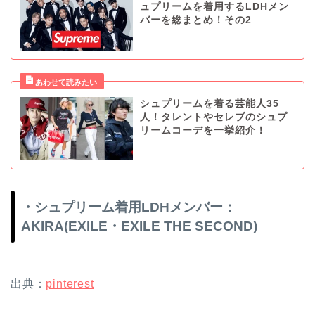
ュプリームを着用するLDHメン
バーを総まとめ！その2
シュプリームを着る芸能人35
人！タレントやセレブのシュプ
リームコーデを一挙紹介！
・シュプリーム着用LDHメンバー：
AKIRA(EXILE・EXILE THE SECOND)
出典：
pinterest