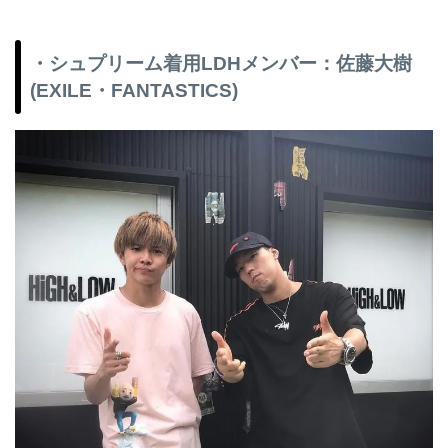
・シュプリーム着用LDHメンバー：佐藤大樹
(EXILE・FANTASTICS)