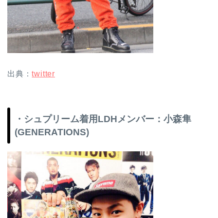
出典：
twitter
・シュプリーム着用LDHメンバー：小森隼
(GENERATIONS)