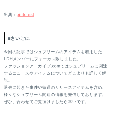
出典：
pinterest
■さいごに
今回の記事ではシュプリームのアイテムを着用した
LDHメンバーにフォーカス致しました。
ファッションアーカイブ.comではシュプリームに関連
するニュースやアイテムについてどこよりも詳しく解
説。
過去に起きた事件や毎週のリリースアイテムを含め、
様々なシュプリーム関連の情報を発信しております。
ぜひ、合わせてご覧頂けましたら幸いです。