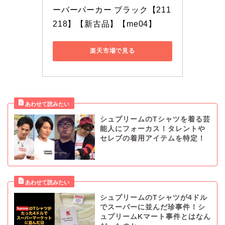
ーバーパーカー ブラック【211
218】【新古品】【me04】
楽天市場で見る
シュプリームのTシャツを着る芸
能人にフォーカス！タレントや
セレブの着用アイテムを特定！
シュプリームのTシャツが4ドル
でスーパーに並んだ珍事件！シ
ュプリームKマート事件とはなん