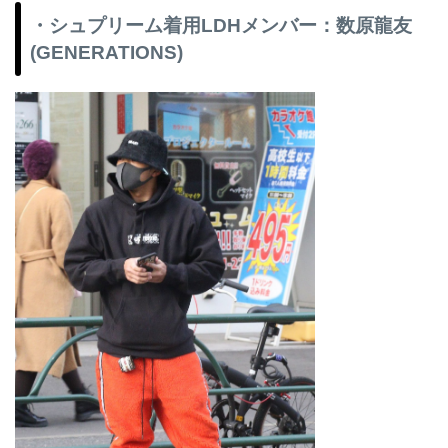
・シュプリーム着用LDHメンバー：数原龍友
(GENERATIONS)