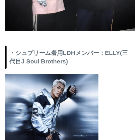
・シュプリーム着用LDHメンバー：ELLY(三
代目J Soul Brothers)