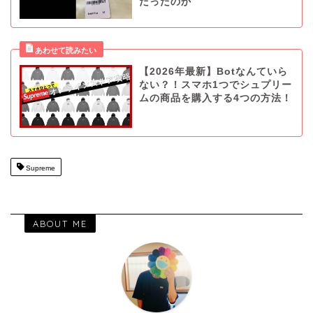
だったのか
【2026年最新】Botなんていら
ない？！スマホ1つでシュプリー
ムの商品を購入する4つの方法！
Supreme
ABOUT ME