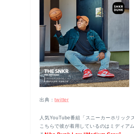
出典：
twitter
人気YouTube番組「スニーカーホリック
こちらで彼が着用しているのはミディア