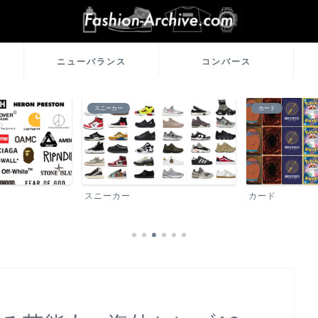
ニューバランス
コンバース
スニーカー
カード
スニーカー
カード