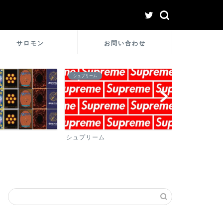
サロモン
お問い合わせ
シュプリーム
ロレックス
シュプリーム
ロレックス