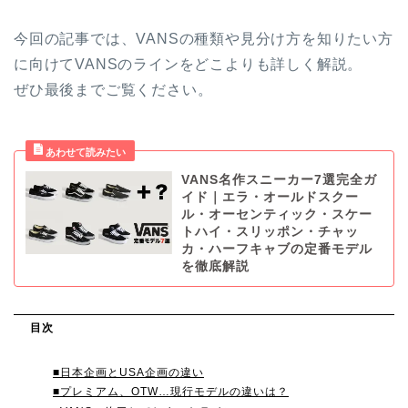
今回の記事では、VANSの種類や見分け方を知りたい方
に向けてVANSのラインをどこよりも詳しく解説。
ぜひ最後までご覧ください。
VANS名作スニーカー7選完全ガ
イド｜エラ・オールドスクー
ル・オーセンティック・スケー
トハイ・スリッポン・チャッ
カ・ハーフキャブの定番モデル
を徹底解説
目次
■日本企画とUSA企画の違い
■プレミアム、OTW…現行モデルの違いは？