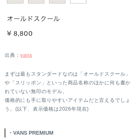
出典：
vans
まずは最もスタンダードなのは「オールドスクール」
や「スリッポン」といった商品名称のほかに何も書か
れていない無印のモデル。
価格的にも手に取りやすいアイテムだと言えるでしょ
う。(以下、表示価格は2026年現在)
・VANS PREMIUM