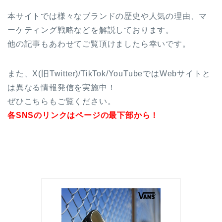
本サイトでは様々なブランドの歴史や人気の理由、マ
ーケティング戦略などを解説しております。
他の記事もあわせてご覧頂けましたら幸いです。
また、X(旧Twitter)/TikTok/YouTubeではWebサイトと
は異なる情報発信を実施中！
ぜひこちらもご覧ください。
各SNSのリンクはページの最下部から！