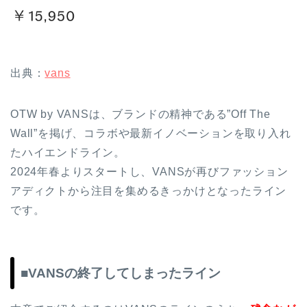
出典：
vans
OTW by VANSは、ブランドの精神である”Off The
Wall”を掲げ、コラボや最新イノベーションを取り入れ
たハイエンドライン。
2024年春よりスタートし、VANSが再びファッション
アディクトから注目を集めるきっかけとなったライン
です。
■VANSの終了してしまったライン