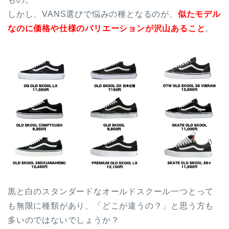
しかし、VANS選びで悩みの種となるのが、
似たモデル
なのに価格や仕様のバリエーションが沢山あること
。
黒と白のスタンダードなオールドスクール一つとって
も無限に種類があり、「どこが違うの？」と思う方も
多いのではないでしょうか？