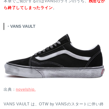
本章でご紹介するのはVANSのラインのうち、
残念なが
ら終了してしまったライン
。
・VANS VAULT
出典：
novelship.
VANS VAULT は、OTW by VANSのスタートに伴い終