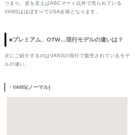
つまり、逆を言えばABCマート以外で売られている
VANSはほぼすべてUSA企画となります。
■プレミアム、OTW…現行モデルの違いは？
次にご紹介するのはVANSの現行で販売されているモデ
ルの違い。
・VANS(ノーマル)