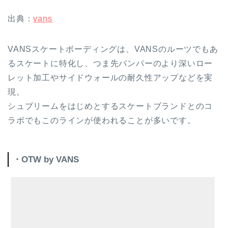
出典：
vans
VANSスケートボーディングは、VANSのルーツでもあ
るスケートに特化し、つま先バンパーのより深いロー
レット加工やサイドウォールの耐久性アップなどを実
現。
シュプリームをはじめとするスケートブランドとのコ
ラボでもこのラインが使われることが多いです。
・OTW by VANS