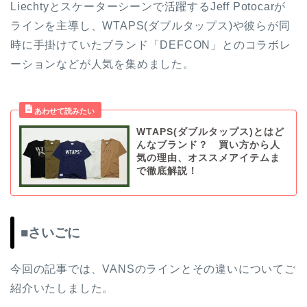
Liechtyとスケーターシーンで活躍するJeff Potocarが
ラインを主導し、WTAPS(ダブルタップス)や彼らが同
時に手掛けていたブランド「DEFCON」とのコラボレ
ーションなどが人気を集めました。
WTAPS(ダブルタップス)とはど
んなブランド？ 買い方から人
気の理由、オススメアイテムま
で徹底解説！
■さいごに
今回の記事では、VANSのラインとその違いについてご
紹介いたしました。