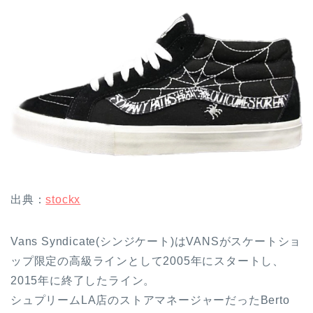
出典：
stockx
Vans Syndicate(シンジケート)はVANSがスケートショ
ップ限定の高級ラインとして2005年にスタートし、
2015年に終了したライン。
シュプリームLA店のストアマネージャーだったBerto