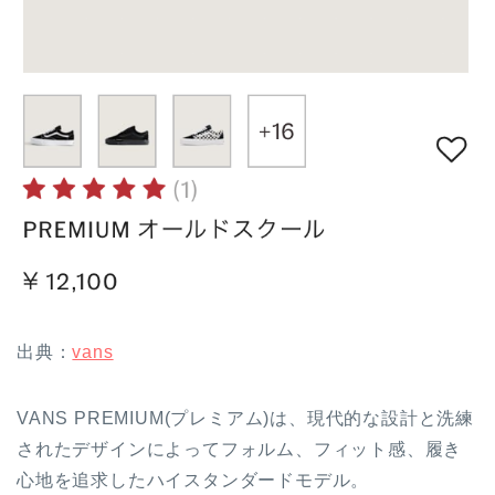
出典：
vans
VANS PREMIUM(プレミアム)は、現代的な設計と洗練
されたデザインによってフォルム、フィット感、履き
心地を追求したハイスタンダードモデル。