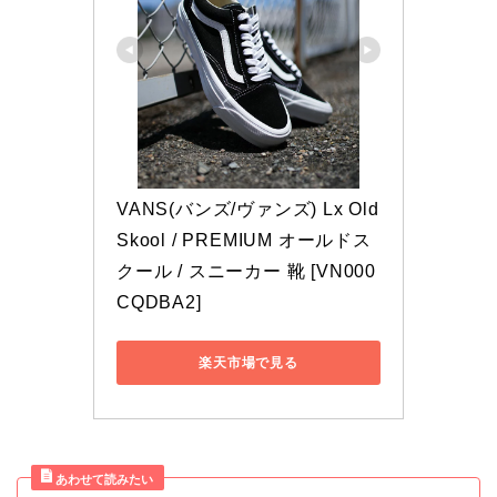
VANS(バンズ/ヴァンズ) Lx Old 
Skool / PREMIUM オールドス
クール / スニーカー 靴 [VN000
CQDBA2]
楽天市場で見る