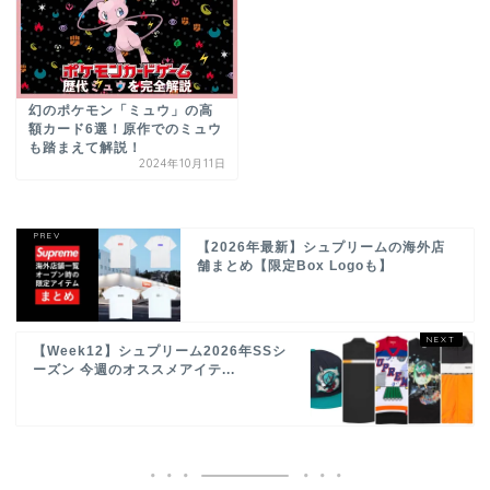
幻のポケモン「ミュウ」の高
額カード6選！原作でのミュウ
も踏まえて解説！
2024年10月11日
【2026年最新】シュプリームの海外店
舗まとめ【限定Box Logoも】
【Week12】シュプリーム2026年SSシ
ーズン 今週のオススメアイテ...