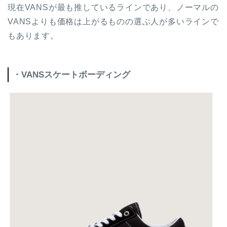
現在VANSが最も推しているラインであり、ノーマルの
VANSよりも価格は上がるものの選ぶ人が多いラインで
もあります。
・VANSスケートボーディング