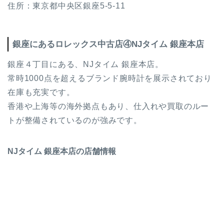
住所：東京都中央区銀座5-5-11
銀座にあるロレックス中古店④NJタイム 銀座本店
銀座４丁目にある、NJタイム 銀座本店。
常時1000点を超えるブランド腕時計を展示されており
在庫も充実です。
香港や上海等の海外拠点もあり、仕入れや買取のルー
トが整備されているのが強みです。
NJタイム 銀座本店の店舗情報