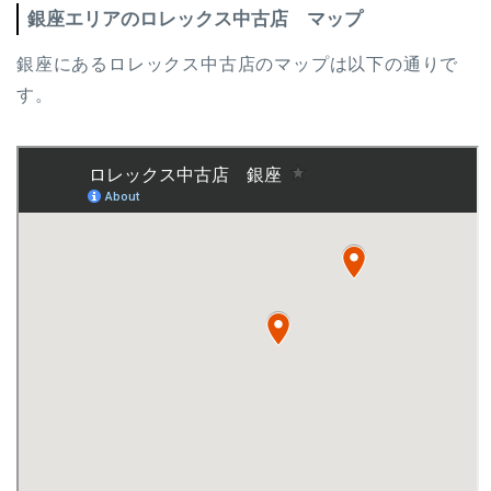
銀座エリアのロレックス中古店 マップ
銀座にあるロレックス中古店のマップは以下の通りで
す。