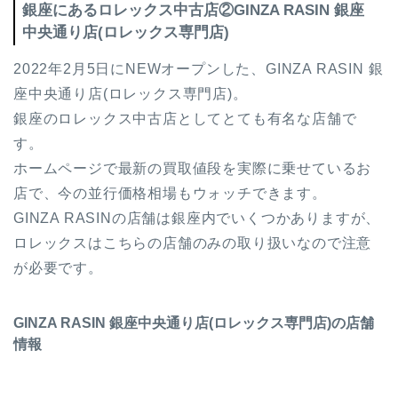
銀座にあるロレックス中古店②GINZA RASIN 銀座
中央通り店(ロレックス専門店)
2022年2月5日にNEWオープンした、GINZA RASIN 銀
座中央通り店(ロレックス専門店)。
銀座のロレックス中古店としてとても有名な店舗で
す。
ホームページで最新の買取値段を実際に乗せているお
店で、今の並行価格相場もウォッチできます。
GINZA RASINの店舗は銀座内でいくつかありますが、
ロレックスはこちらの店舗のみの取り扱いなので注意
が必要です。
GINZA RASIN 銀座中央通り店(ロレックス専門店)の店舗
情報