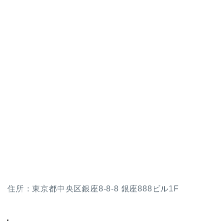
住所：東京都中央区銀座8-8-8 銀座888ビル1F