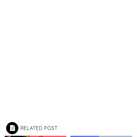
RELATED POST