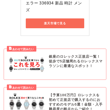
エラー 336934 新品 時計 メン
ズ
楽天市場で見る
銀座のロレックス正規店一覧！
徒歩で5店舗周れるロレックスマ
ラソンに最適なスポット！
【予算100万円】ロレックスを
初めて正規店で購入するのにお
すすめのモデル5選！金額・入手
難易度の観点からご紹介！