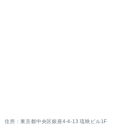
住所：東京都中央区銀座4-4-13 琉映ビル1F