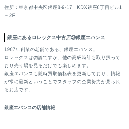
住所：東京都中央区銀座8-9-17 KDX銀座8丁目ビル1
～2F
銀座にあるロレックス中古店③銀座エバンス
1987年創業の老舗である、銀座エバンス。
ロレックスは勿論ですが、他の高級時計も取り扱って
おり売り場を見るだけでも楽しめます。
銀座エバンスも随時買取価格表を更新しており、情報
が常に最新ということでスタッフの企業努力が見られ
るお店です。
銀座エバンスの店舗情報