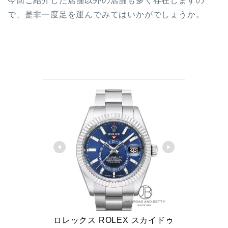
今回ご紹介した店舗以外の店舗も多く存在しますの
で、是非一度足を運んでみてはいかがでしょうか。
ロレックス ROLEX スカイドゥ