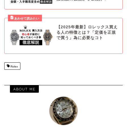
【2025年最新】ロレックス買え
る人の特徴とは？「定価を正規
で買う」為に必要なコト
Rolex
ABOUT ME