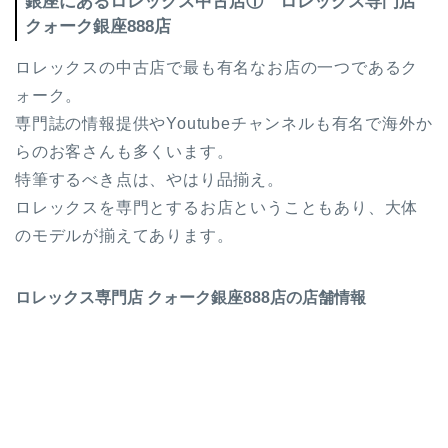
銀座にあるロレックス中古店① ロレックス専門店
クォーク銀座888店
ロレックスの中古店で最も有名なお店の一つであるク
ォーク。
専門誌の情報提供やYoutubeチャンネルも有名で海外か
らのお客さんも多くいます。
特筆するべき点は、やはり品揃え。
ロレックスを専門とするお店ということもあり、大体
のモデルが揃えてあります。
ロレックス専門店 クォーク銀座888店の店舗情報