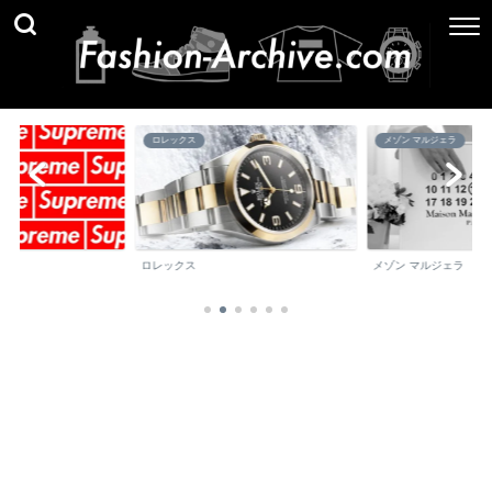
ロレックス
メゾン マルジェラ
ロレックス
メゾン マルジェラ