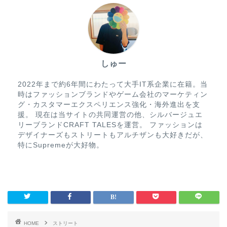
しゅー
2022年まで約6年間にわたって大手IT系企業に在籍。当
時はファッションブランドやゲーム会社のマーケティン
グ・カスタマーエクスペリエンス強化・海外進出を支
援。 現在は当サイトの共同運営の他、シルバージュエ
リーブランドCRAFT TALESを運営。 ファッションは
デザイナーズもストリートもアルチザンも大好きだが、
特にSupremeが大好物。
HOME
ストリート