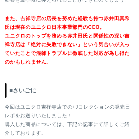
また、吉祥寺店の店長を努めた経験も持つ赤井田真希
氏は現在のユニクロ日本事業部門のCEO。
ユニクロのトップを務める赤井田氏と関係性の深い吉
祥寺店は「絶対に失敗できない」という気合いが入っ
ていたことで混雑トラブルに徹底した対応が為し得た
のかもしれません。
■さいごに
今回はユニクロ吉祥寺店での+Jコレクションの発売日
レポをお送りいたしました！
購入した商品については、下記の記事にて詳しくご紹
介しております。