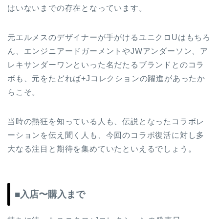
はいないまでの存在となっています。
元エルメスのデザイナーが手がけるユニクロUはもちろ
ん、エンジニアードガーメントやJWアンダーソン、ア
レキサンダーワンといった名だたるブランドとのコラ
ボも、元をたどれば+Jコレクションの躍進があったか
らこそ。
当時の熱狂を知っている人も、伝説となったコラボレ
ーションを伝え聞く人も、今回のコラボ復活に対し多
大なる注目と期待を集めていたといえるでしょう。
■入店〜購入まで