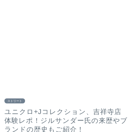
ストリート
ユニクロ+Jコレクション、吉祥寺店
体験レポ！ジルサンダー氏の来歴やブ
ランドの歴史もご紹介！