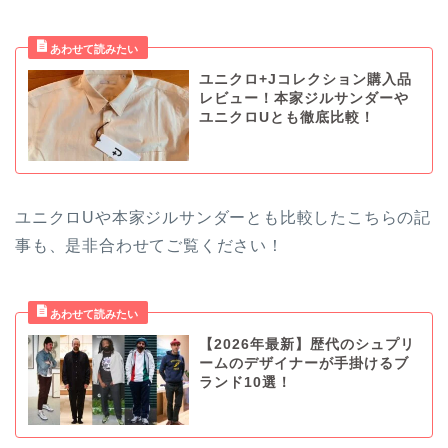
ユニクロ+Jコレクション購入品
レビュー！本家ジルサンダーや
ユニクロUとも徹底比較！
ユニクロUや本家ジルサンダーとも比較したこちらの記
事も、是非合わせてご覧ください！
【2026年最新】歴代のシュプリ
ームのデザイナーが手掛けるブ
ランド10選！