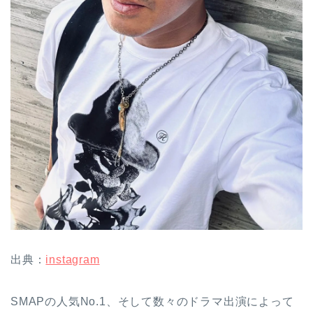
出典：
instagram
SMAPの人気No.1、そして数々のドラマ出演によって