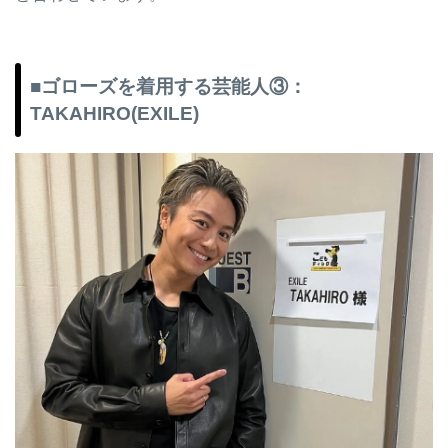
■ゴローズを着用する芸能人③：
TAKAHIRO(EXILE)