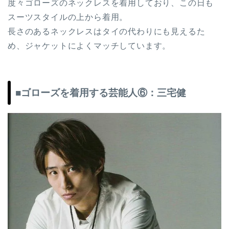
度々ゴローズのネックレスを着用しており、この日も
スーツスタイルの上から着用。
長さのあるネックレスはタイの代わりにも見えるた
め、ジャケットによくマッチしています。
■ゴローズを着用する芸能人⑥：三宅健