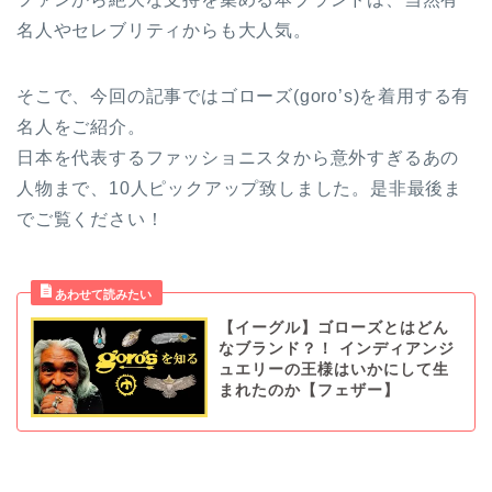
名人やセレブリティからも大人気。
そこで、今回の記事ではゴローズ(goro’s)を着用する有
名人をご紹介。
日本を代表するファッショニスタから意外すぎるあの
人物まで、10人ピックアップ致しました。是非最後ま
でご覧ください！
【イーグル】ゴローズとはどん
なブランド？！ インディアンジ
ュエリーの王様はいかにして生
まれたのか【フェザー】