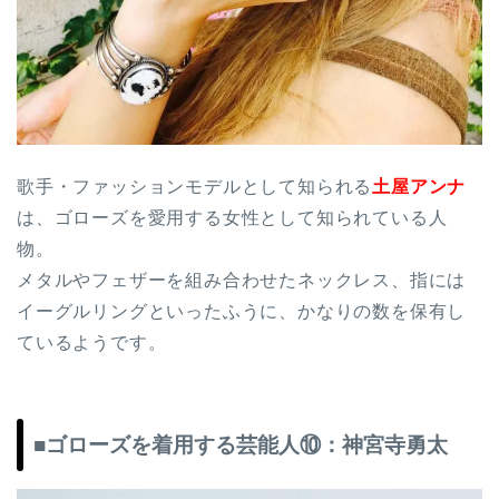
歌手・ファッションモデルとして知られる
土屋アンナ
は、ゴローズを愛用する女性として知られている人
物。
メタルやフェザーを組み合わせたネックレス、指には
イーグルリングといったふうに、かなりの数を保有し
ているようです。
■ゴローズを着用する芸能人⑩：神宮寺勇太