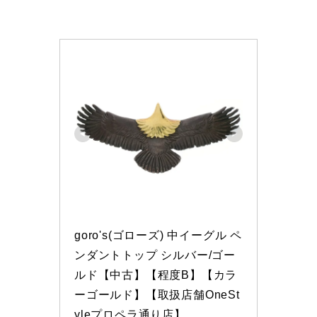
goro's(ゴローズ) 中イーグル ペ
ンダントトップ シルバー/ゴー
ルド【中古】【程度B】【カラ
ーゴールド】【取扱店舗OneSt
yleプロペラ通り店】