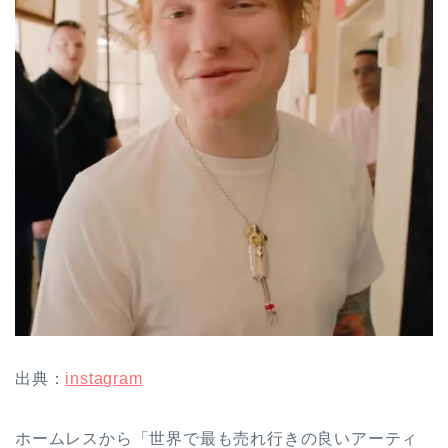
出典：
instagram
ホームレスから「世界で最も売れ行きの良いアーティ