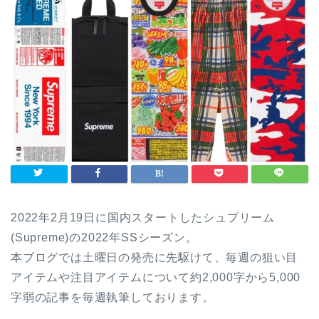
2022年2月19日に国内スタートしたシュプリーム
(Supreme)の2022年SSシーズン。
本ブログでは土曜日の発売に先駆けて、毎週の狙い目
アイテムや注目アイテムについて約2,000字から5,000
字弱の記事を毎週執筆しております。