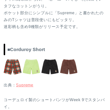
タフなコットンがうり。
ポケット部分にシンプルに「Supreme」と書かれたの
みのTシャツは普段使いにもピッタリ。
迷彩柄も含め9種類がリリース予定です。
■Corduroy Short
出典：
Supreme
コーデュロイ製のショートパンツがWeek 9でスタンバ
イ。