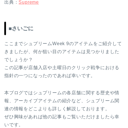
出典：
Supreme
■さいごに
ここまでシュプリームWeek 9のアイテムをご紹介して
きましたが、何か狙い目のアイテムは見つかりました
でしょうか？
この記事が店舗入店や土曜日のクリック戦争における
指針の一つになったのであれば幸いです。
本ブログではシュプリームの各店舗に関する歴史や情
報、アーカイブアイテムの紹介など、シュプリーム関
連の情報をどこよりも詳しく解説しております。
ぜひ興味があれば他の記事もご覧いただけましたら幸
いです。