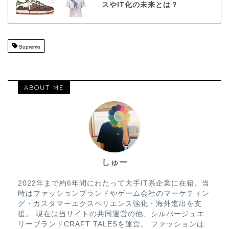
スやIT化の未来とは？
Supreme
ABOUT ME
しゅー
2022年まで約6年間にわたって大手IT系企業に在籍。当
時はファッションブランドやゲーム会社のマーケティン
グ・カスタマーエクスペリエンス強化・海外進出を支
援。 現在は当サイトの共同運営の他、シルバージュエ
リーブランドCRAFT TALESを運営。 ファッションは