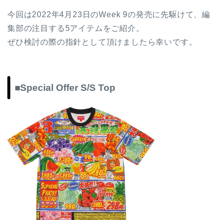
今回は2022年4月23日のWeek 9の発売に先駆けて、編
集部の注目する5アイテムをご紹介。
ぜひ検討の際の指針として頂けましたら幸いです。
■Special Offer S/S Top