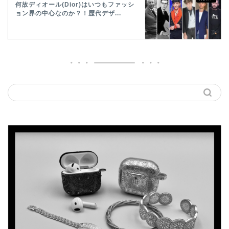
何故ディオール(Dior)はいつもファッシ
ョン界の中心なのか？！歴代デザ...