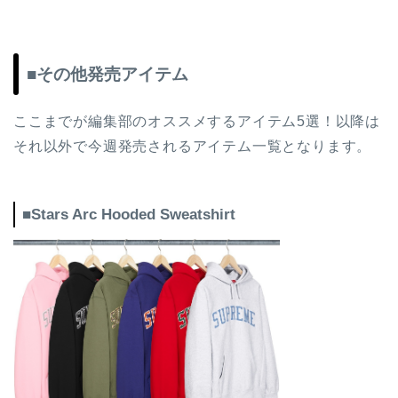
■その他発売アイテム
ここまでが編集部のオススメするアイテム5選！以降は
それ以外で今週発売されるアイテム一覧となります。
■Stars Arc Hooded Sweatshirt