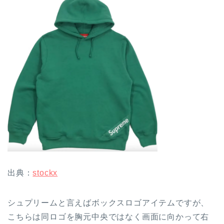
出典：
stockx
シュプリームと言えばボックスロゴアイテムですが、
こちらは同ロゴを胸元中央ではなく画面に向かって右