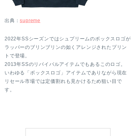
出典：
supreme
2022年SSシーズンではシュプリームのボックスロゴが
ラッパーのブリンブリンの如くアレンジされたプリン
トで登場。
2013年SSのリバイバルアイテムでもあるこのロゴ。
いわゆる「ボックスロゴ」アイテムでありながら現在
リセール市場では定価割れも見かけるため狙い目で
す。