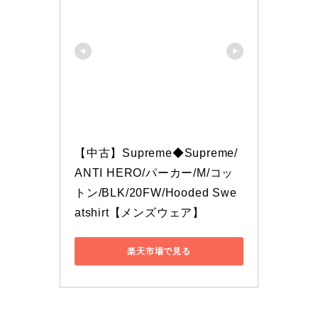
【中古】Supreme◆Supreme/
ANTI HERO/パーカー/M/コッ
トン/BLK/20FW/Hooded Swe
atshirt【メンズウェア】
楽天市場で見る