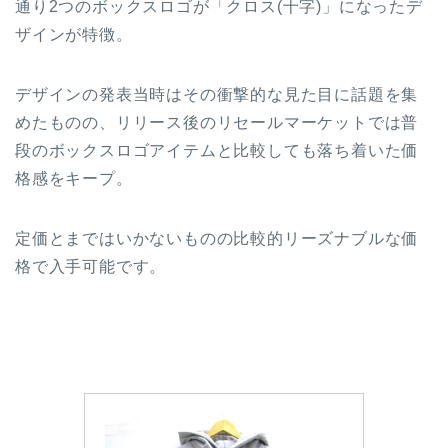
通り2つのボックスロゴが「クロス(十字)」になったデ
ザインが特徴。
デザインの発表当時はその衝撃的な見た目に話題を集
めたものの、リリース後のリセールマーケットでは普
段のボックスロゴアイテムと比較しても落ち着いた価
格感をキープ。
定価とまではいかないものの比較的リーズナブルな価
格で入手可能です。