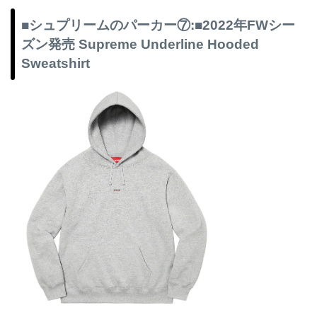
■シュプリームのパーカー⑦:■2022年FWシー
ズン発売 Supreme Underline Hooded
Sweatshirt