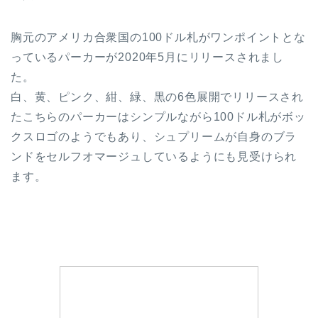
胸元のアメリカ合衆国の100ドル札がワンポイントとな
っているパーカーが2020年5月にリリースされまし
た。
白、黄、ピンク、紺、緑、黒の6色展開でリリースされ
たこちらのパーカーはシンプルながら100ドル札がボッ
クスロゴのようでもあり、シュプリームが自身のブラ
ンドをセルフオマージュしているようにも見受けられ
ます。