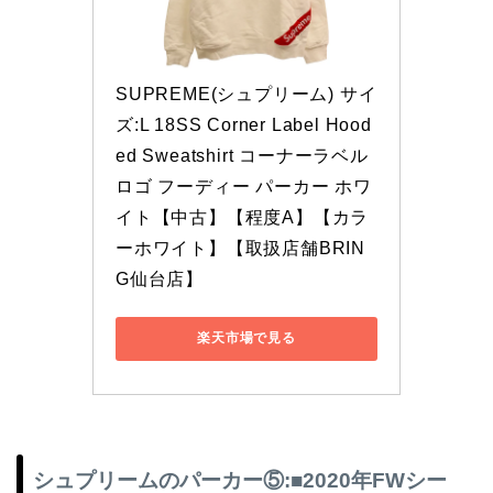
SUPREME(シュプリーム) サイ
ズ:L 18SS Corner Label Hood
ed Sweatshirt コーナーラベル 
ロゴ フーディー パーカー ホワ
イト【中古】【程度A】【カラ
ーホワイト】【取扱店舗BRIN
G仙台店】
楽天市場で見る
シュプリームのパーカー⑤:■2020年FWシー