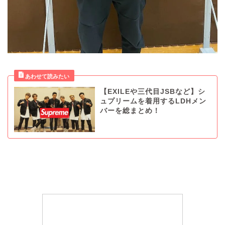
【EXILEや三代目JSBなど】シ
ュプリームを着用するLDHメン
バーを総まとめ！