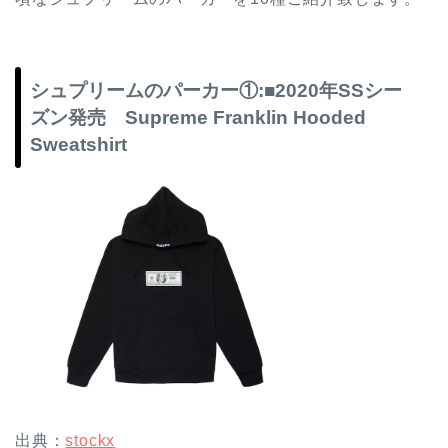
シュプリームのパーカー①:■2020年SSシー
ズン発売 Supreme Franklin Hooded
Sweatshirt
出典：
stockx