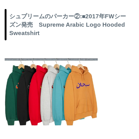
シュプリームのパーカー②:■2017年FWシー
ズン発売 Supreme Arabic Logo Hooded
Sweatshirt