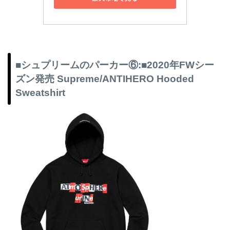
■シュプリームのパーカー⑥:■2020年FWシー
ズン発売 Supreme/ANTIHERO Hooded
Sweatshirt