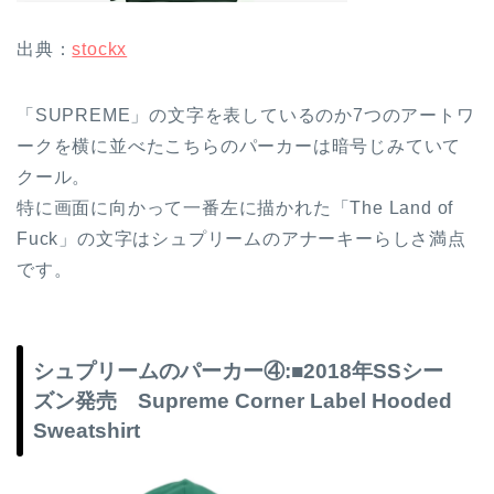
出典：
stockx
「SUPREME」の文字を表しているのか7つのアートワ
ークを横に並べたこちらのパーカーは暗号じみていて
クール。
特に画面に向かって一番左に描かれた「The Land of
Fuck」の文字はシュプリームのアナーキーらしさ満点
です。
シュプリームのパーカー④:■2018年SSシー
ズン発売 Supreme Corner Label Hooded
Sweatshirt