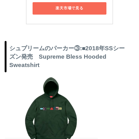
楽天市場で見る
シュプリームのパーカー③:■2018年SSシー
ズン発売 Supreme Bless Hooded
Sweatshirt