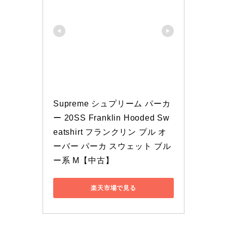
Supreme シュプリーム パーカ
ー 20SS Franklin Hooded Sw
eatshirt フランクリン プル オ
ーバー パーカ スウェット ブル
ー系 M【中古】
楽天市場で見る