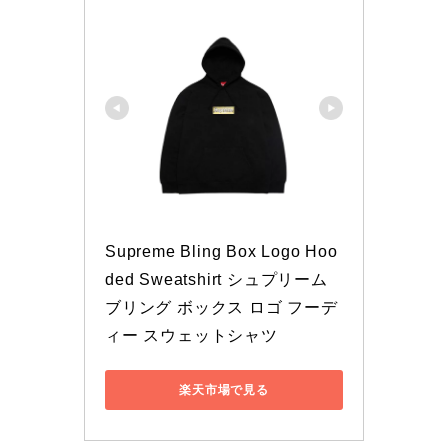
Supreme Bling Box Logo Hoo
ded Sweatshirt シュプリーム 
ブリング ボックス ロゴ フーデ
ィー スウェットシャツ
楽天市場で見る