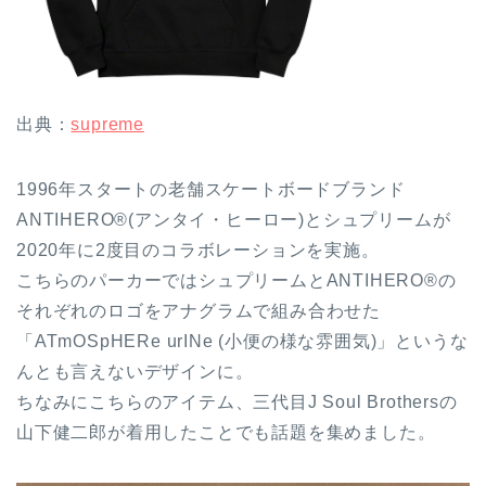
出典：
supreme
1996年スタートの老舗スケートボードブランド
ANTIHERO®(アンタイ・ヒーロー)とシュプリームが
2020年に2度目のコラボレーションを実施。
こちらのパーカーではシュプリームとANTIHERO®の
それぞれのロゴをアナグラムで組み合わせた
「ATmOSpHERe urINe (小便の様な雰囲気)」というな
んとも言えないデザインに。
ちなみにこちらのアイテム、三代目J Soul Brothersの
山下健二郎が着用したことでも話題を集めました。