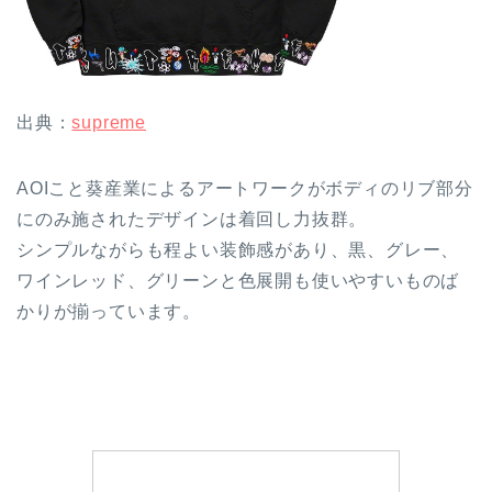
出典：
supreme
AOIこと葵産業によるアートワークがボディのリブ部分
にのみ施されたデザインは着回し力抜群。
シンプルながらも程よい装飾感があり、黒、グレー、
ワインレッド、グリーンと色展開も使いやすいものば
かりが揃っています。