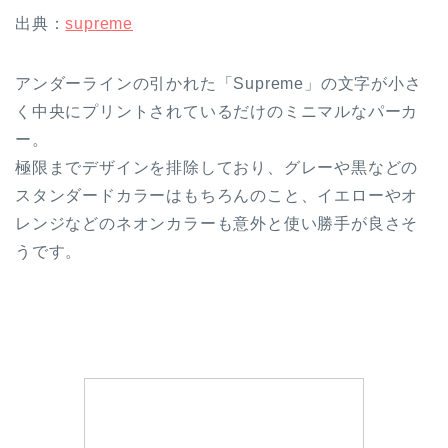
出典：
supreme
アンダーラインの引かれた「Supreme」の文字が小さ
く中央にプリントされているだけのミニマルなパーカ
ー。
極限までデザインを排除しており、グレーや黒などの
スタンダードカラーはもちろんのこと、イエローやオ
レンジなどのネオンカラーも意外と使い勝手が良さそ
うです。