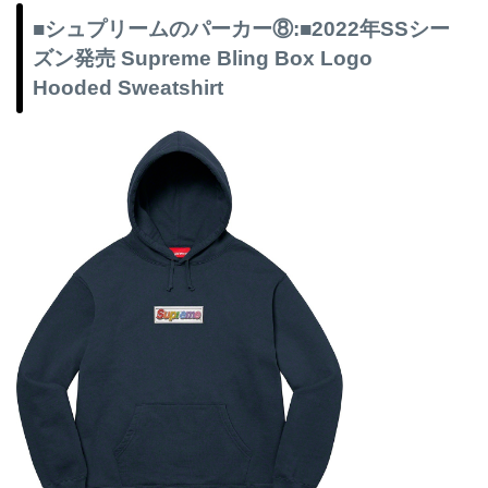
■シュプリームのパーカー⑧:■2022年SSシー
ズン発売 Supreme Bling Box Logo
Hooded Sweatshirt