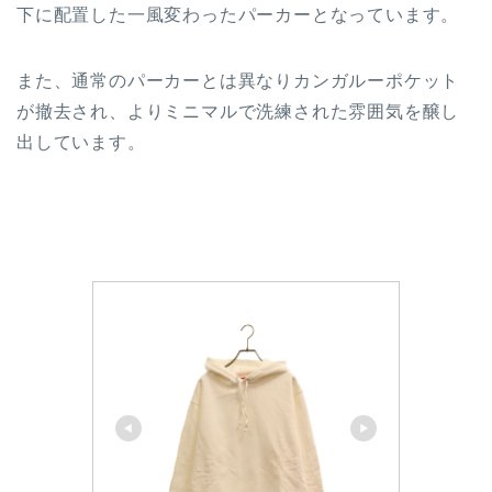
下に配置した一風変わったパーカーとなっています。
また、通常のパーカーとは異なりカンガルーポケット
が撤去され、よりミニマルで洗練された雰囲気を醸し
出しています。