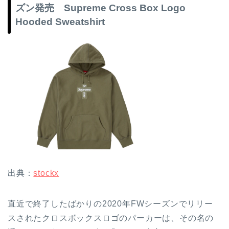
ズン発売 Supreme Cross Box Logo
Hooded Sweatshirt
出典：
stockx
直近で終了したばかりの2020年FWシーズンでリリー
スされたクロスボックスロゴのパーカーは、その名の