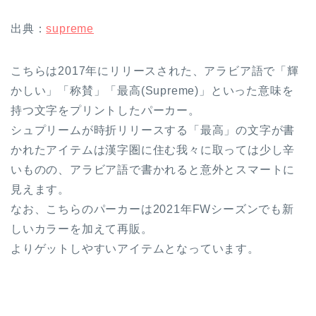
出典：
supreme
こちらは2017年にリリースされた、アラビア語で「輝
かしい」「称賛」「最高(Supreme)」といった意味を
持つ文字をプリントしたパーカー。
シュプリームが時折リリースする「最高」の文字が書
かれたアイテムは漢字圏に住む我々に取っては少し辛
いものの、アラビア語で書かれると意外とスマートに
見えます。
なお、こちらのパーカーは2021年FWシーズンでも新
しいカラーを加えて再販。
よりゲットしやすいアイテムとなっています。