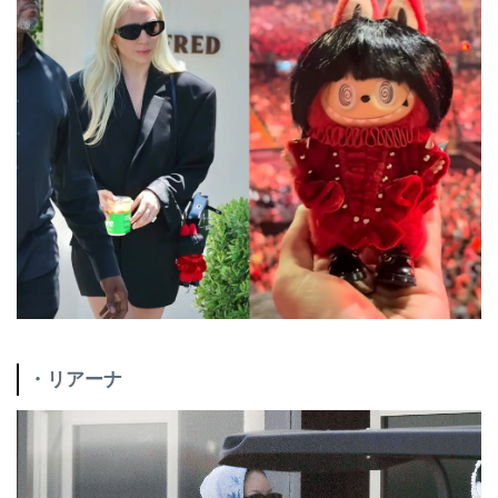
・リアーナ