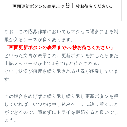
なお、この応募作業においてもアクセス過多による制
限が入るケースが多々あります。
「画面更新ボタンの表示まで○○秒お待ちください」
といった文言が表示され、更新ボタンを押したらまた
上記メッセージが出て1分半ほど待たされる…
という状況が何度も繰り返される状況が多発していま
す。
この場合もめげずに繰り返し繰り返し更新ボタンを押
していれば、いつかは申し込みページに辿り着くこと
ができるので、諦めずにトライを継続すると良いでし
ょう。