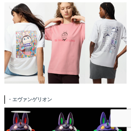
・エヴァンゲリオン