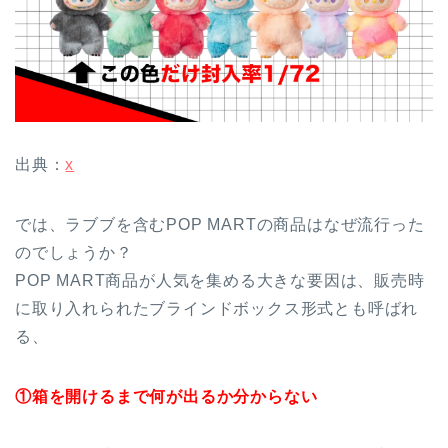
出典：
x
では、ラブブを含むPOP MARTの商品はなぜ流行った
のでしょうか？
POP MART商品が人気を集める大きな要因は、販売時
に取り入れられたブラインドボックス形式とも呼ばれ
る、
①箱を開けるまで何が出るか分からない