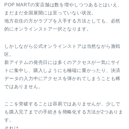
POP MARTの実店舗は数を増やしつつあるとはいえ、
まだまだ全国展開には至っていない状況。
地方在住の方がラブブを入手する方法としても、必然
的にオンラインストア一択となります。
しかしながら公式オンラインストアは当然ながら激戦
区。
新アイテムの発売日には多くのアクセスが一気にサイ
トに集中し、購入しようにも極端に重かったり、決済
データの入力中にアクセスを弾かれてしまうことも稀
ではありません。
ここを突破することは容易ではありませんが、少しで
も購入完了までの手続きを簡略化する方法が2つありま
す。
それは