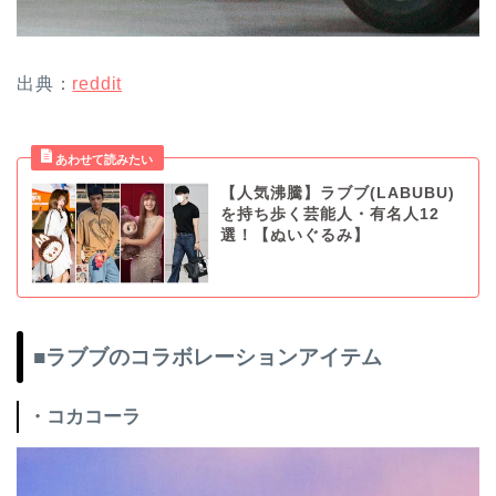
出典：
reddit
【人気沸騰】ラブブ(LABUBU)
を持ち歩く芸能人・有名人12
選！【ぬいぐるみ】
■ラブブのコラボレーションアイテム
・コカコーラ