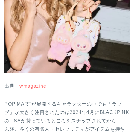
出典：
wmagazine
POP MARTが展開するキャラクターの中でも「ラブ
ブ」が大きく注目されたのは2024年4月にBLACKPINK
のLISAが持っているところをスナップされてから。
以降、多くの有名人・セレブリティがアイテムを持ち