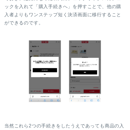
ックを入れて「購入手続きへ」を押すことで、他の購
入者よりもワンステップ短く決済画面に移行すること
ができるのです。
当然これら2つの手続きをしたうえであっても商品の入