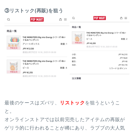
③リストック(再販)を狙う
最後のケースはズバリ、
リストック
を狙うというこ
と。
オンラインストアでは以前完売したアイテムの再販が
ゲリラ的に行われることが稀にあり、ラブブの大人気