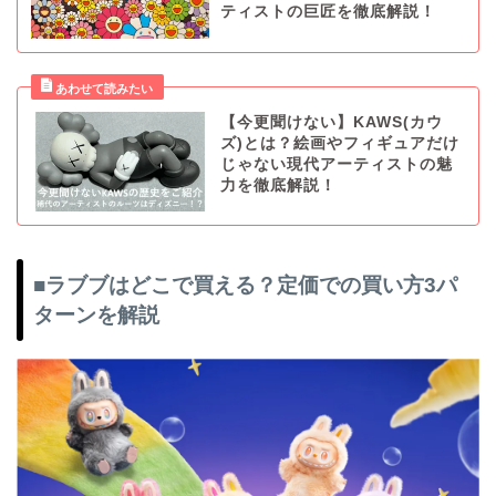
ティストの巨匠を徹底解説！
【今更聞けない】KAWS(カウ
ズ)とは？絵画やフィギュアだけ
じゃない現代アーティストの魅
力を徹底解説！
■ラブブはどこで買える？定価での買い方3パ
ターンを解説