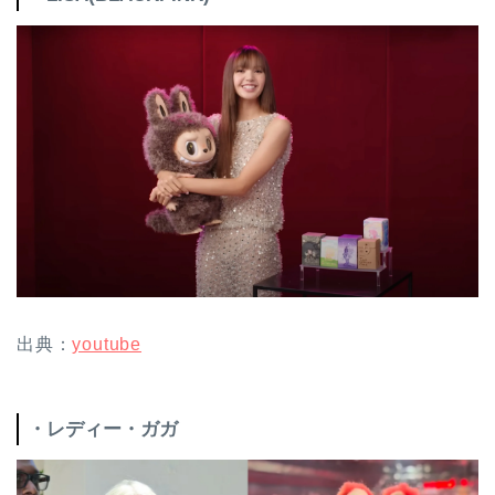
出典：
youtube
・レディー・ガガ