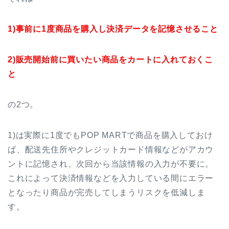
1)事前に1度商品を購入し決済データを記憶させること
2)販売開始前に買いたい商品をカートに入れておくこ
と
の2つ。
1)は実際に1度でもPOP MARTで商品を購入しておけ
ば、配送先住所やクレジットカード情報などがアカウ
ントに記憶され、次回から当該情報の入力が不要に。
これによって決済情報などを入力している間にエラー
となったり商品が完売してしまうリスクを低減しま
す。