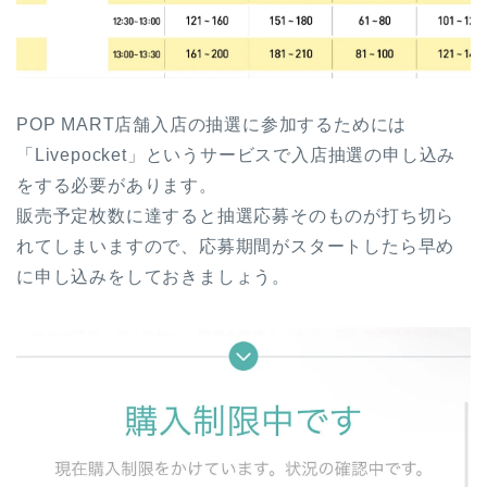
POP MART店舗入店の抽選に参加するためには
「Livepocket」というサービスで入店抽選の申し込み
をする必要があります。
販売予定枚数に達すると抽選応募そのものが打ち切ら
れてしまいますので、応募期間がスタートしたら早め
に申し込みをしておきましょう。