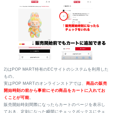
2)はPOP MART特有のECサイトのシステムを利用した
もの。
実はPOP MARTのオンラインストアでは、
商品の販売
開始時刻の前から事前にその商品をカートに入れてお
くことが可能
。
販売開始時刻間際になったらカートのページを表示し
ておき、定刻になった瞬間にチェックボックスにチェ