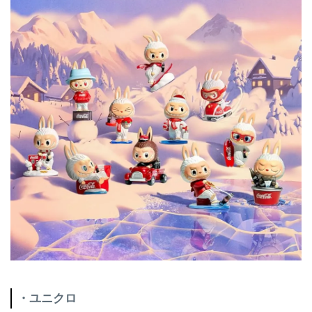
・ユニクロ