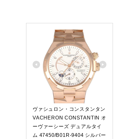
ヴァシュロン・コンスタンタン 
VACHERON CONSTANTIN オ
ーヴァーシーズ デュアルタイ
ム 47450/B01R-9404 シルバー