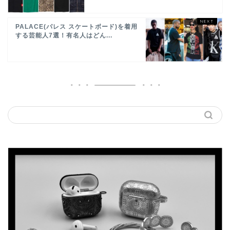
PALACE(パレス スケートボード)を着用
する芸能人7選！有名人はどん...