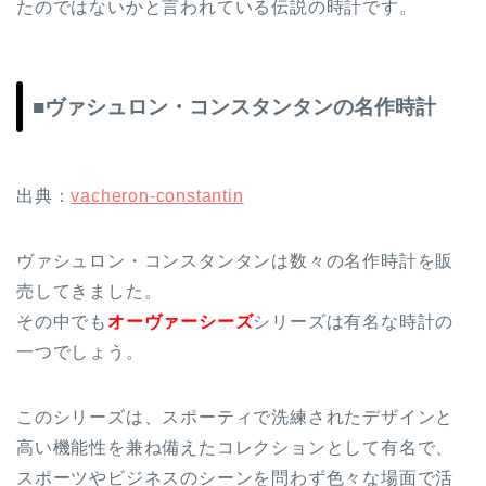
たのではないかと言われている伝説の時計です。
■ヴァシュロン・コンスタンタンの名作時計
出典：
vacheron-constantin
ヴァシュロン・コンスタンタンは数々の名作時計を販
売してきました。
その中でも
オーヴァーシーズ
シリーズは有名な時計の
一つでしょう。
このシリーズは、スポーティで洗練されたデザインと
高い機能性を兼ね備えたコレクションとして有名で、
スポーツやビジネスのシーンを問わず色々な場面で活