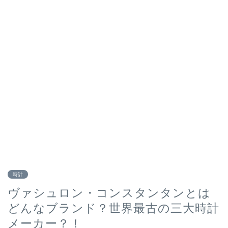
時計
ヴァシュロン・コンスタンタンとは
どんなブランド？世界最古の三大時計
メーカー？！