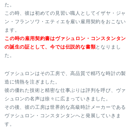
た。
この時、彼は初めての見習い職人としてイザヤ・ジャ
ン・フランソワ・エティエを雇い雇用契約をおこない
ます。
この時の雇用契約書はヴァシュロン・コンスタンタン
の誕生の証として、今では伝説的な書類
となりまし
た。
ヴァシュロンはその工房で、高品質で精巧な時計の製
造に情熱を注ぎました。
彼の優れた技術と精密な仕事ぶりは評判を呼び、ヴァ
シュロンの名声は徐々に広まっていきました。
その後、彼の工房は世界的な高級時計メーカーである
ヴァシュロン・コンスタンタンへと発展していきま
す。