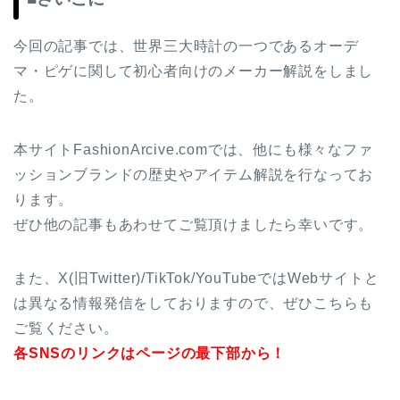
今回の記事では、世界三大時計の一つであるオーデ
マ・ピゲに関して初心者向けのメーカー解説をしまし
た。
本サイトFashionArcive.comでは、他にも様々なファ
ッションブランドの歴史やアイテム解説を行なってお
ります。
ぜひ他の記事もあわせてご覧頂けましたら幸いです。
また、X(旧Twitter)/TikTok/YouTubeではWebサイトと
は異なる情報発信をしておりますので、ぜひこちらも
ご覧ください。
各SNSのリンクはページの最下部から！