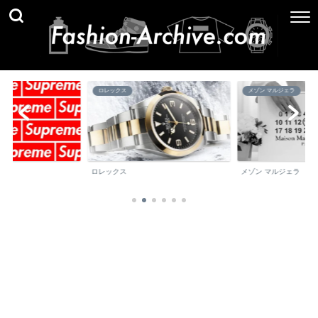
ロレックス
メゾン マルジェラ
ロレックス
メゾン マルジェラ