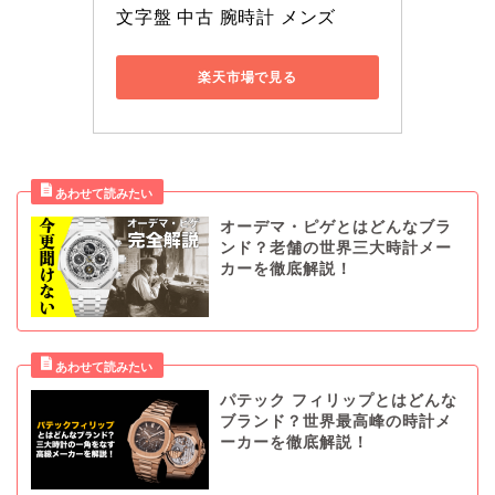
文字盤 中古 腕時計 メンズ
楽天市場で見る
オーデマ・ピゲとはどんなブラ
ンド？老舗の世界三大時計メー
カーを徹底解説！
パテック フィリップとはどんな
ブランド？世界最高峰の時計メ
ーカーを徹底解説！