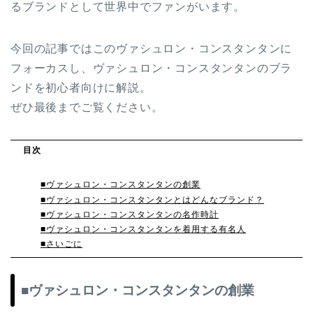
るブランドとして世界中でファンがいます。
今回の記事ではこのヴァシュロン・コンスタンタンに
フォーカスし、ヴァシュロン・コンスタンタンのブラ
ンドを初心者向けに解説。
ぜひ最後までご覧ください。
目次
■ヴァシュロン・コンスタンタンの創業
■ヴァシュロン・コンスタンタンとはどんなブランド？
‬■ヴァシュロン・コンスタンタンの名作時計
■ヴァシュロン・コンスタンタンを着用する有名人‬
‬■さいごに
■ヴァシュロン・コンスタンタンの創業