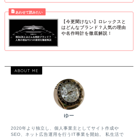
【今更聞けない】ロレックスと
はどんなブランド？人気の理由
や名作時計を徹底解説！
ABOUT ME
ゆー
2020年より独立し、個人事業主としてサイト作成や
SEO、ネット広告運用を行うIT事業を開始。 私生活で