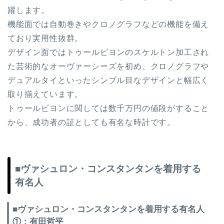
躍します。
機能面では自動巻きやクロノグラフなどの機能を備え
ており実用性抜群。
デザイン面ではトゥールビヨンのスケルトン加工され
た芸術的なオーヴァーシーズを初め、クロノグラフや
デュアルタイといったシンプル目なデザインと幅広く
取り揃えています。
トゥールビヨンに関しては数千万円の値段がすること
から、成功者の証としても有名な時計です。
■ヴァシュロン・コンスタンタンを着用する
有名人
■ヴァシュロン・コンスタンタンを着用する有名人
①：有田哲平