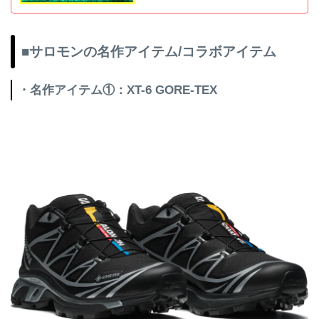
■サロモンの名作アイテム/コラボアイテム
・名作アイテム①：XT-6 GORE-TEX