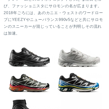
び、ファッショニスタにサロモンの名が広まります。
2018年ごろには、あのカニエ・ウェストのワードロー
ブにYEEZYやニューバランス990v5などと共にサロモ
ンのスニーカーが混じっていることが判明しその流れ
は加速。