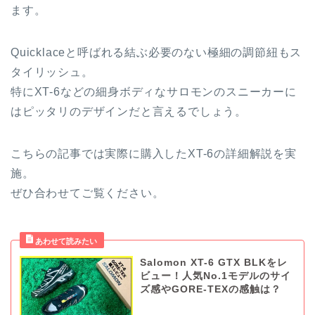
ます。
Quicklaceと呼ばれる結ぶ必要のない極細の調節紐もス
タイリッシュ。
特にXT-6などの細身ボディなサロモンのスニーカーに
はピッタリのデザインだと言えるでしょう。
こちらの記事では実際に購入したXT-6の詳細解説を実
施。
ぜひ合わせてご覧ください。
Salomon XT-6 GTX BLKをレ
ビュー！人気No.1モデルのサイ
ズ感やGORE-TEXの感触は？