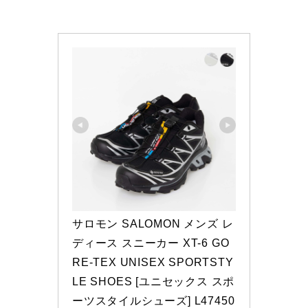
サロモン SALOMON メンズ レ
ディース スニーカー XT-6 GO
RE-TEX UNISEX SPORTSTY
LE SHOES [ユニセックス スポ
ーツスタイルシューズ] L47450