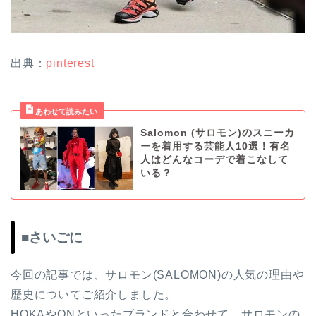
出典：
pinterest
Salomon (サロモン)のスニーカ
ーを着用する芸能人10選！有名
人はどんなコーデで着こなして
いる？
■さいごに
今回の記事では、サロモン(SALOMON)の人気の理由や
歴史についてご紹介しました。
HOKAやONといったブランドと合わせて、サロモンの