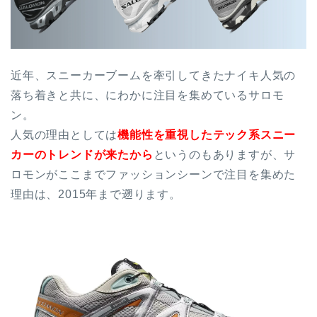
近年、スニーカーブームを牽引してきたナイキ人気の
落ち着きと共に、にわかに注目を集めているサロモ
ン。
人気の理由としては
機能性を重視したテック系スニー
カーのトレンドが来たから
というのもありますが、サ
ロモンがここまでファッションシーンで注目を集めた
理由は、2015年まで遡ります。