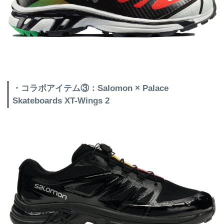
・コラボアイテム③：Salomon × Palace
Skateboards XT-Wings 2