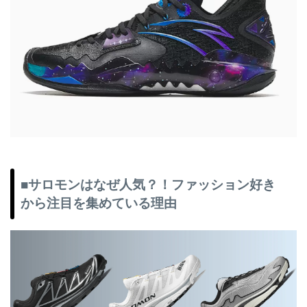
■サロモンはなぜ人気？！ファッション好き
から注目を集めている理由