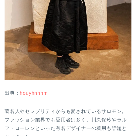
出典：
houyhnhnm
著名人やセレブリティからも愛されているサロモン。
ファッション業界でも愛用者は多く、川久保玲やラル
フ・ローレンといった有名デザイナーの着用も話題と