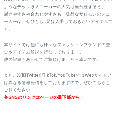
ようなテック系スニーカーの人気は当分続きそう。
履きやすさや合わせやすさも一級品なサロモンのスニ
ーカーは、ぜひとも1足は入手しておきたいアイテムで
す。
本サイトでは他にも様々なファッションブランドの歴
史やアイテム解説を行なっております。
他の記事もあわせてご覧頂けましたら幸いです。
また、X(旧Twitter)/TikTok/YouTubeではWebサイトと
は異なる情報発信をしておりますので、ぜひこちらも
ご覧ください。
各SNSのリンクはページの最下部から！