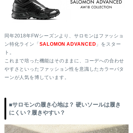
同年2018年FWシーズンより、サロモンはファッショ
ン特化ライン「
SALOMON ADVANCED
」をスター
ト。
これまで培った機能はそのままに、コーデへの合わせ
やすさといったファッション性を意識したカラーパタ
ーンが人気を博しています。
■サロモンの履き心地は？ 硬いソールは履き
にくい？履きやすい？