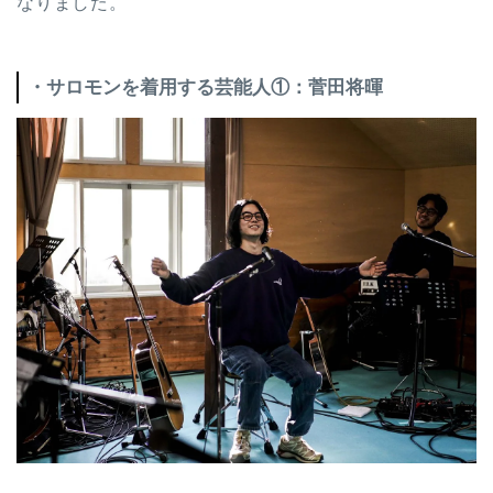
なりました。
・サロモンを着用する芸能人①：菅田将暉