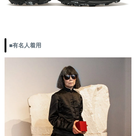
■有名人着用