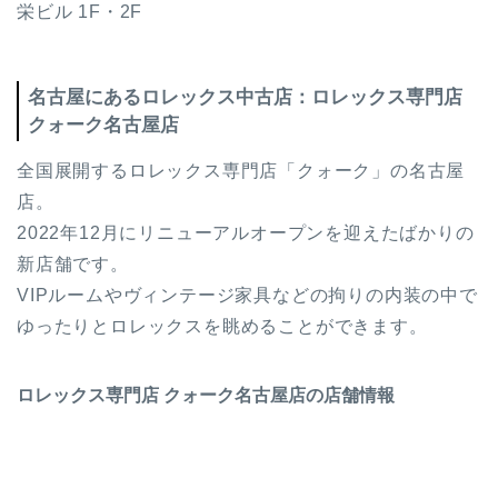
栄ビル 1F・2F
名古屋にあるロレックス中古店：ロレックス専門店
クォーク名古屋店
全国展開するロレックス専門店「クォーク」の名古屋
店。
2022年12月にリニューアルオープンを迎えたばかりの
新店舗です。
VIPルームやヴィンテージ家具などの拘りの内装の中で
ゆったりとロレックスを眺めることができます。
ロレックス専門店 クォーク名古屋店の店舗情報