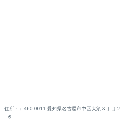
住所：〒460-0011 愛知県名古屋市中区大須３丁目２
−６