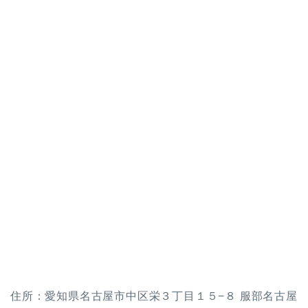
住所：愛知県名古屋市中区栄３丁目１５−８ 服部名古屋