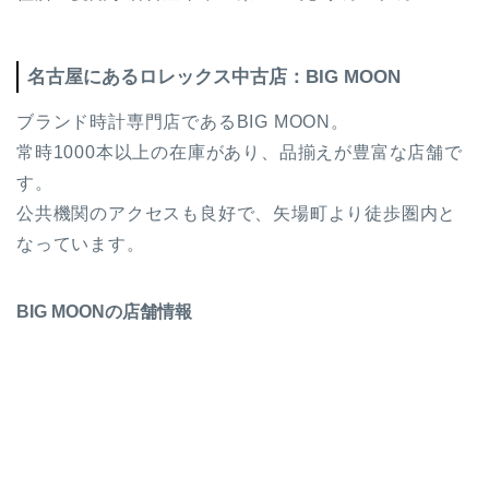
名古屋にあるロレックス中古店：‬BIG MOON
ブランド時計専門店であるBIG MOON。
常時1000本以上の在庫があり、品揃えが豊富な店舗で
す。
公共機関のアクセスも良好で、矢場町より徒歩圏内と
なっています。
‬BIG MOONの店舗情報