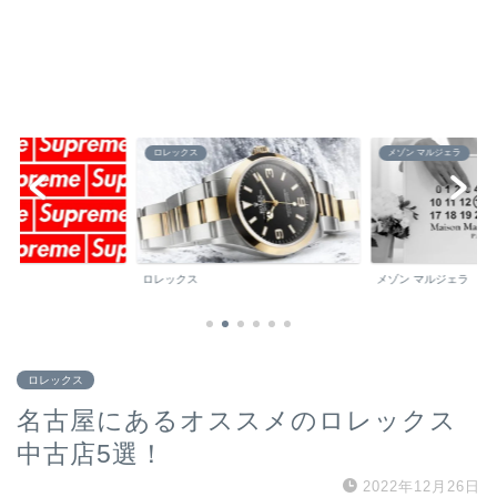
ロレックス
メゾン マルジェラ
ロレックス
メゾン マルジェラ
ロレックス
名古屋にあるオススメのロレックス
中古店5選！
2022年12月26日