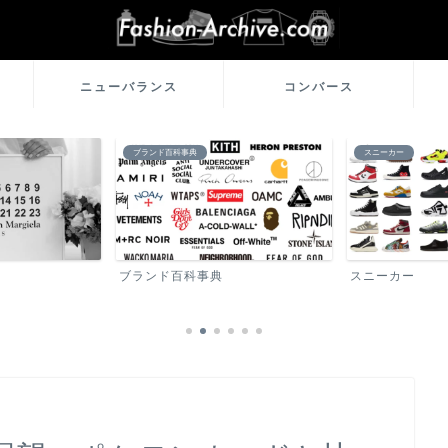
ニューバランス
コンバース
スニーカー
カード
スニーカー
カード