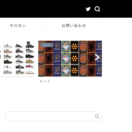
サロモン
お問い合わせ
シュプリーム
ロレックス
シュプリーム
ロレックス