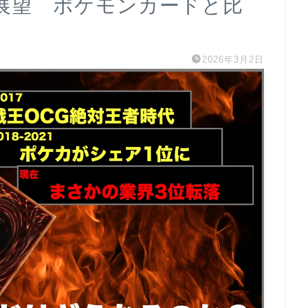
展望 ポケモンカードと比
2026年3月2日