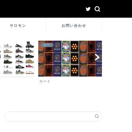
サロモン
お問い合わせ
シュプリーム
ロレックス
シュプリーム
ロレックス