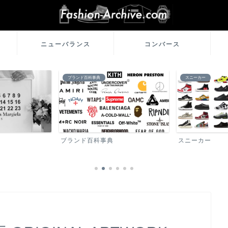
ニューバランス
コンバース
スニーカー
カード
スニーカー
カード