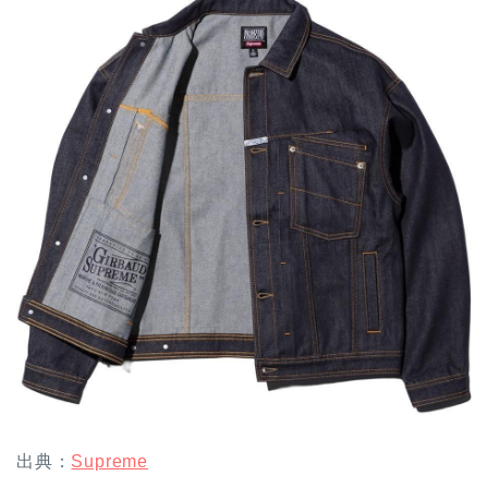
出典：
Supreme