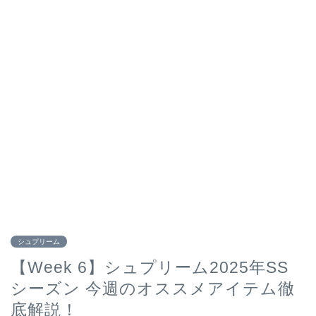
シュプリーム
【Week 6】シュプリーム2025年SS
シーズン 今週のオススメアイテム徹
底解説！