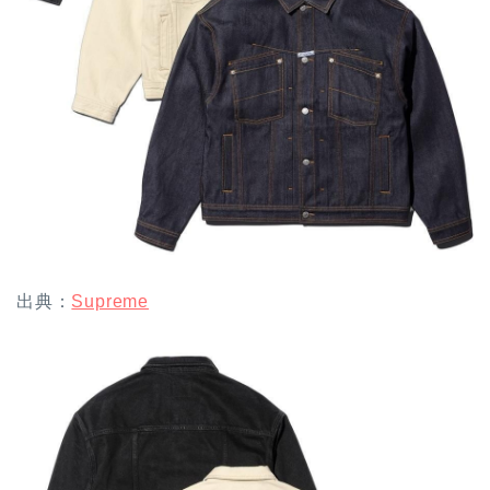
出典：
Supreme