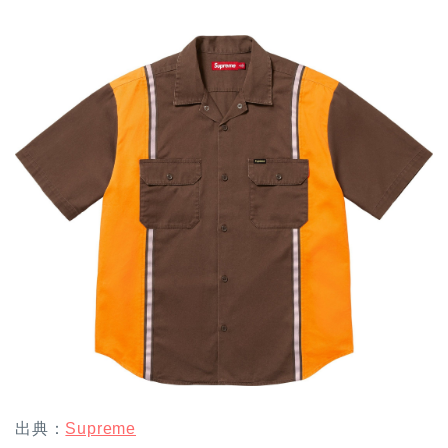
出典：
Supreme