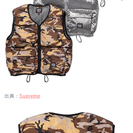
出典：
Supreme