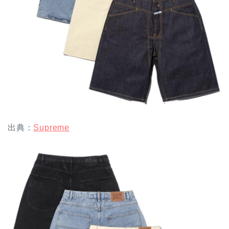
出典：
Supreme