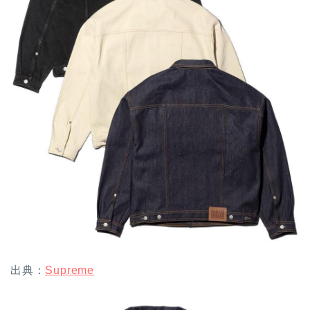
出典：
Supreme