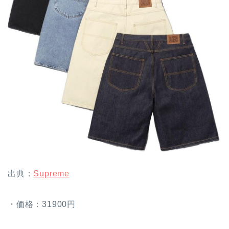
出典：
Supreme
・価格：31900円