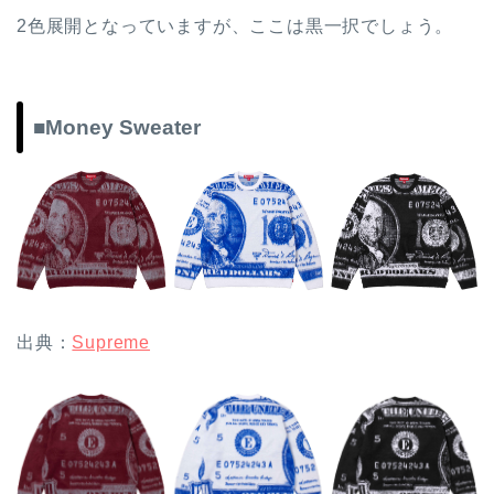
2色展開となっていますが、ここは黒一択でしょう。
■Money Sweater
出典：
Supreme