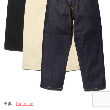
出典：
Supreme