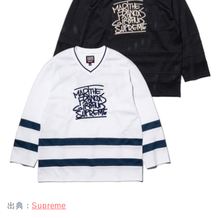
出典：
Supreme