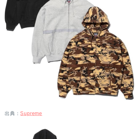
出典：
Supreme