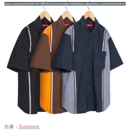
出典：
Supreme