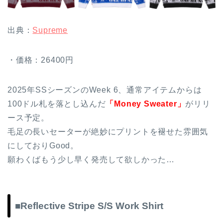
出典：
Supreme
・価格：26400円
2025年SSシーズンのWeek 6、通常アイテムからは
100ドル札を落とし込んだ
「Money Sweater」
がリリ
ース予定。
毛足の長いセーターが絶妙にプリントを褪せた雰囲気
にしておりGood。
願わくばもう少し早く発売して欲しかった…
■Reflective Stripe S/S Work Shirt