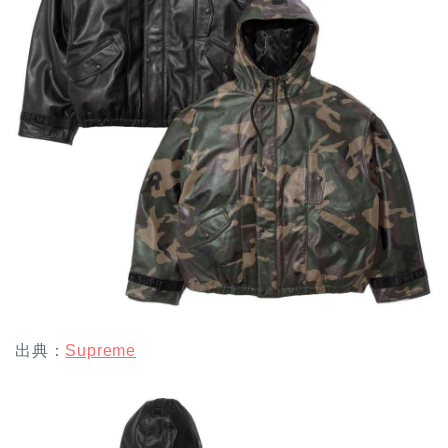
出典：
Supreme