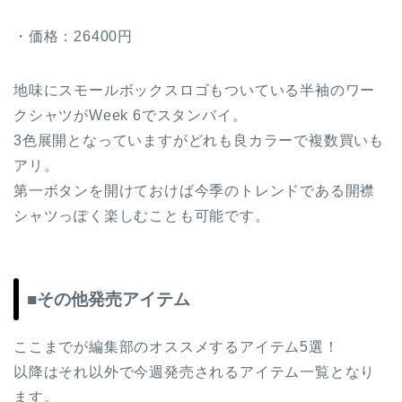
・価格：26400円
地味にスモールボックスロゴもついている半袖のワー
クシャツがWeek 6でスタンバイ。
3色展開となっていますがどれも良カラーで複数買いも
アリ。
第一ボタンを開けておけば今季のトレンドである開襟
シャツっぽく楽しむことも可能です。
■その他発売アイテム
ここまでが編集部のオススメするアイテム5選！
以降はそれ以外で今週発売されるアイテム一覧となり
ます。