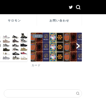
サロモン
お問い合わせ
カード
シュプリーム
カード
シュプリーム