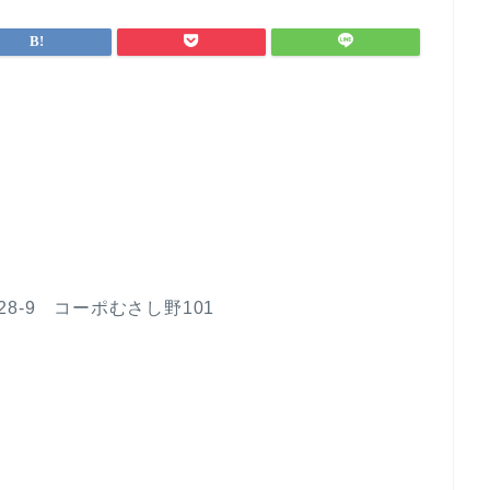
28-9 コーポむさし野101