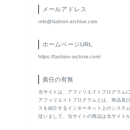
メールアドレス
info@fashion-archive.com
ホームページURL
https://fashion-archive.com/
責任の有無
当サイトは、アフィリエイトプログラム
アフィリエイトプログラムとは、商品及び
スを紹介するインターネット上のシステ
従いまして、当サイトの商品は当サイト