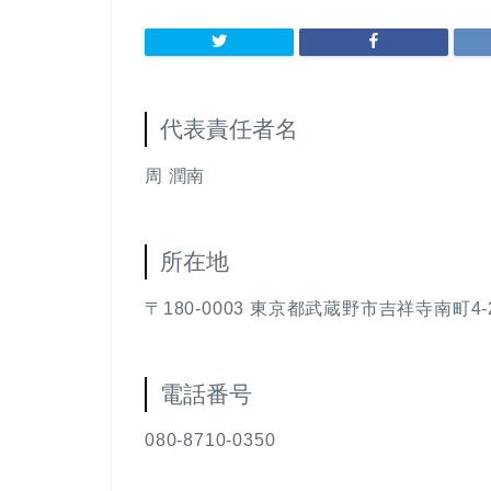
代表責任者名
周 潤南
所在地
〒180-0003 東京都武蔵野市吉祥寺南町4-
電話番号
080-8710-0350