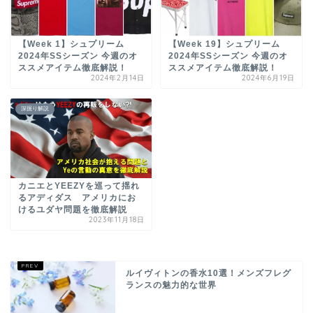
【Week 1】シュプリーム
【Week 19】シュプリーム
2024年SSシーズン 今週のオ
2024年SSシーズン 今週のオ
ススメアイテム徹底解説！
ススメアイテム徹底解説！
2024年2月14日
2024年6月19日
深掘り解説
カニエとYEEZYを巡って揺れ
るアディダス アメリカにお
けるユダヤ問題を徹底解説
2023年11月18日
ルイヴィトンの香水10選！メンズフレグ
ランスの魅力的な世界