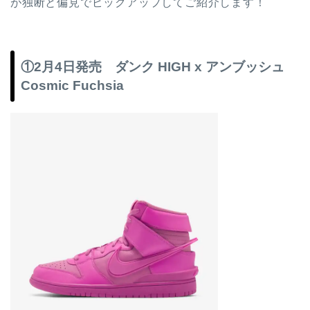
が独断と偏見でピックアップしてご紹介します！
①2月4日発売 ダンク HIGH x アンブッシュ
Cosmic Fuchsia