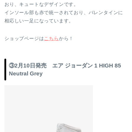
おり、キュートなデザインです。
インソール部も赤で統一されており、バレンタインに
相応しい一足になっています。
ショップページは
こちら
から！
③2月10日発売 エア ジョーダン 1 HIGH 85
Neutral Grey