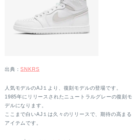
出典：
SNKRS
人気モデルのAJ１より、復刻モデルの登場です。
1985年にリリースされたニュートラルグレーの復刻モ
デルになります。
ここまで白いAJ１は久々のリリースで、期待の高まる
アイテムです。