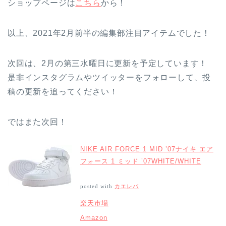
ショップページは
こちら
から！
以上、2021年2月前半の編集部注目アイテムでした！
次回は、2月の第三水曜日に更新を予定しています！
是非インスタグラムやツイッターをフォローして、投
稿の更新を追ってください！
ではまた次回！
NIKE AIR FORCE 1 MID ’07ナイキ エア
フォース 1 ミッド ’07WHITE/WHITE
posted with
カエレバ
楽天市場
Amazon