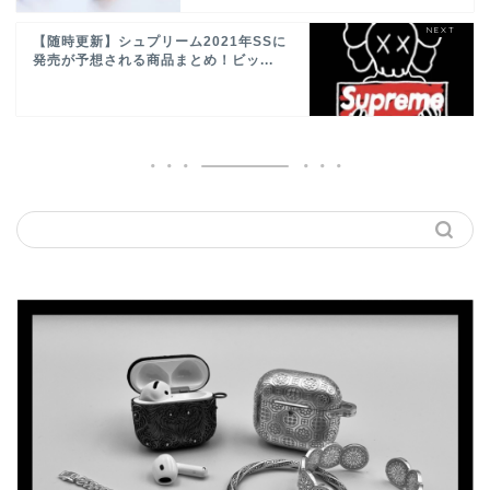
【随時更新】シュプリーム2021年SSに
発売が予想される商品まとめ！ビッ...