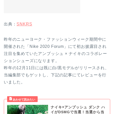
出典：
SNKRS
昨年のニューヨーク・ファッションウィーク期間中に
開催された「Nike 2020 Forum」にて初お披露目され
注目を集めていたアンブッシュ × ナイキのコラボレー
ションシューズになります。
昨年の12月11日には既に白/黒モデルがリリースされ、
当編集部でもゲットし、下記の記事にてレビューを行
いました。
ナイキ×アンブッシュ ダンク ハ
イがDSMGで当選！当選から当