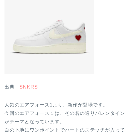
出典：
SNKRS
人気のエアフォース1より、新作が登場です。
今回のエアフォース１は、その名の通りバレンタイン
がテーマとなっています。
白の下地にワンポイントでハートのステッチが入って