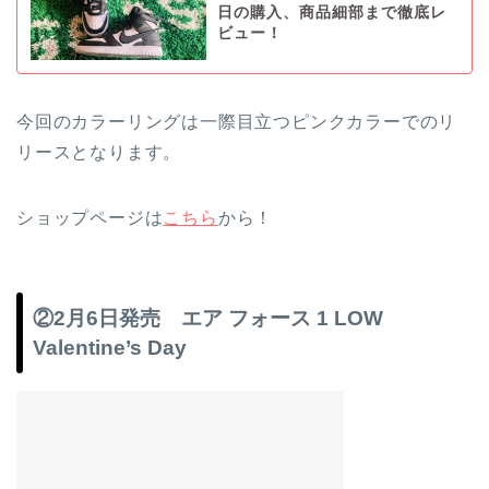
日の購入、商品細部まで徹底レ
ビュー！
今回のカラーリングは一際目立つピンクカラーでのリ
リースとなります。
ショップページは
こちら
から！
②2月6日発売 エア フォース 1 LOW
Valentine’s Day