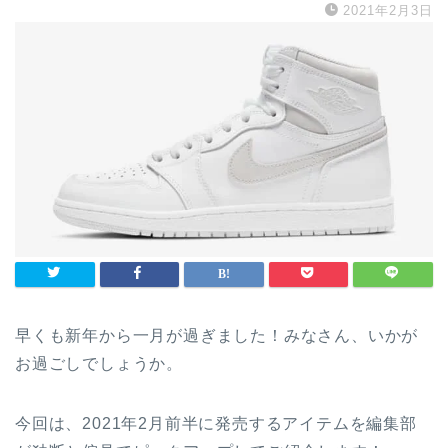
2021年2月3日
早くも新年から一月が過ぎました！みなさん、いかが
お過ごしでしょうか。
今回は、2021年2月前半に発売するアイテムを編集部