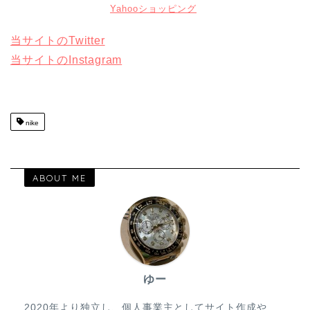
Yahooショッピング
当サイトのTwitter
当サイトのInstagram
nike
ABOUT ME
ゆー
2020年より独立し、個人事業主としてサイト作成や