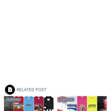
RELATED POST
シュプリーム
シュプリーム