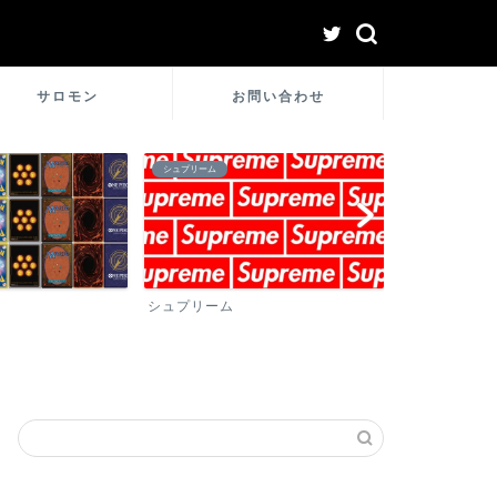
サロモン
お問い合わせ
シュプリーム
ロレックス
シュプリーム
ロレックス