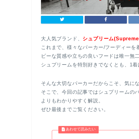
大人気ブランド、
シュプリーム(Suprem
これまで、様々なパーカー/フーディーを
ビーな質感や立ちの良いフードは唯一無
シュプリームを特別好きでなくとも、1着
そんな大切なパーカーだからこそ、気に
そこで、今回の記事ではシュプリームの
よりもわかりやすく解説。
ぜひ最後までご覧ください。